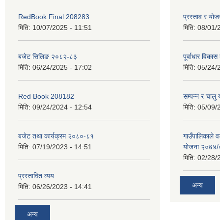
RedBook Final 208283
प्रस्ताव र य
मिति:
10/07/2025 - 11:51
मिति:
08/01/
बजेट सिलिङ २०८२-८३
पूर्वाधार विकास
मिति:
06/24/2025 - 17:02
मिति:
05/24/
Red Book 208182
सम्पन्न र चालु
मिति:
09/24/2024 - 12:54
मिति:
05/09/
बजेट तथा कार्यक्रम २०८०-८१
गाउँपालिकाले व
मिति:
07/19/2023 - 14:51
योजना २०७४
मिति:
02/28/
प्रस्तावित व्यय
अन्य
मिति:
06/26/2023 - 14:41
अन्य