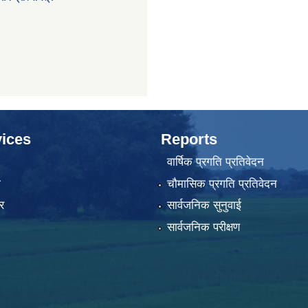
ices
Reports
वार्षिक प्रगति प्रतिवेदन
ा
चौमासिक प्रगति प्रतिवेदन
र
सार्वजनिक सुनुवाई
सार्वजनिक परीक्षण