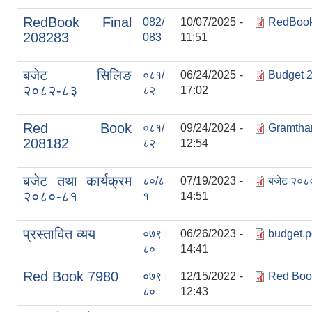
RedBook Final
082/
10/07/2025 -
RedBook
208283
083
11:51
बजेट सिलिङ
०८१/
06/24/2025 -
Budget 
२०८२-८३
८२
17:02
Red Book
०८१/
09/24/2024 -
Gramtha
208182
८२
12:54
बजेट तथा कार्यक्रम
८०/८
07/19/2023 -
बजेट २०८
२०८०-८१
१
14:51
प्रस्तावित व्यय
०७९।
06/26/2023 -
budget.p
८०
14:41
Red Book 7980
०७९।
12/15/2022 -
Red Book
८०
12:43