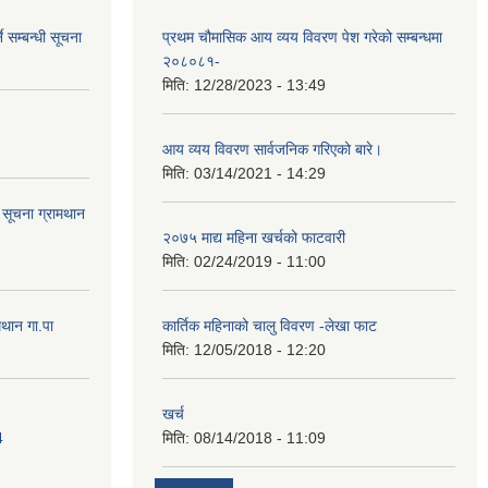
े सम्बन्धी सूचना
प्रथम चौमासिक आय व्यय विवरण पेश गरेको सम्बन्धमा
२०८०८१-
मिति:
12/28/2023 - 13:49
आय व्यय विवरण सार्वजनिक गरिएको बारे।
मिति:
03/14/2021 - 14:29
ि सूचना ग्रामथान
२०७५ माद्य महिना खर्चको फाटवारी
मिति:
02/24/2019 - 11:00
मथान गा.पा
कार्तिक महिनाको चालु विवरण -लेखा फाट
मिति:
12/05/2018 - 12:20
खर्च
4
मिति:
08/14/2018 - 11:09