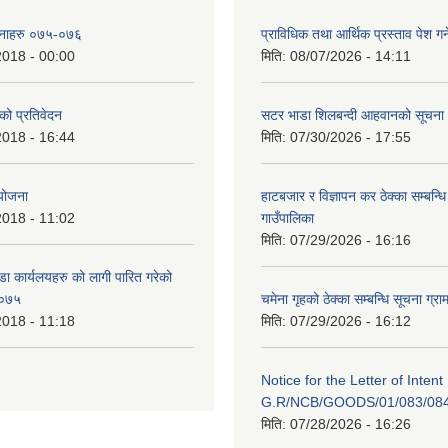
ोजनाहरु ०७५-०७६
प्राविधिक तथा आर्थिक प्रस्ताव पेश गर्न
2018 - 00:00
मिति:
08/07/2026 - 14:11
 को प्रतिवेदन
सटर भाडा शिलबन्दी आहवानको सूचना
2018 - 16:44
मिति:
07/30/2026 - 17:55
 योजना
हाटबजार र विज्ञापन कर ठेक्का सम्बन्ध
2018 - 11:02
गाउँपालिका
मिति:
07/29/2026 - 16:16
डा कार्यलयहरु को लागी पारित गरेको
/०७५
चमेना गृहको ठेक्का सम्बन्धि सूचना ग्रा
2018 - 11:18
मिति:
07/29/2026 - 16:12
Notice for the Letter of Intent
G.R/NCB/GOODS/01/083/08
मिति:
07/28/2026 - 16:26