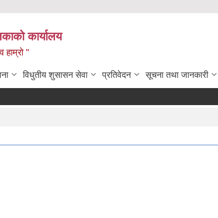
लिकाको कार्यालय
 हाम्रो "
जना
विधुतीय शुसासन सेवा
प्रतिवेदन
सूचना तथा जानकारी