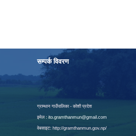
सम्पर्क विवरण
ग्राम्थान गाउँपालिका - कोशी प्रदेश
इमेल :
ito.gramthanmun@gmail.com
वेबसाइट:
http://gramthanmun.gov.np/