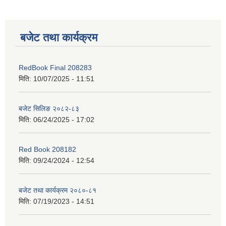
बजेट तथा कार्यक्रम
RedBook Final 208283
मिति:
10/07/2025 - 11:51
बजेट सिलिङ २०८२-८३
मिति:
06/24/2025 - 17:02
Red Book 208182
मिति:
09/24/2024 - 12:54
बजेट तथा कार्यक्रम २०८०-८१
मिति:
07/19/2023 - 14:51