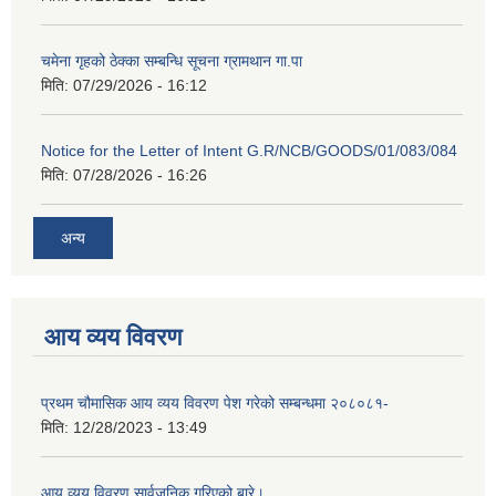
चमेना गृहको ठेक्का सम्बन्धि सूचना ग्रामथान गा.पा
मिति:
07/29/2026 - 16:12
Notice for the Letter of Intent G.R/NCB/GOODS/01/083/084
मिति:
07/28/2026 - 16:26
अन्य
आय व्यय विवरण
प्रथम चौमासिक आय व्यय विवरण पेश गरेको सम्बन्धमा २०८०८१-
मिति:
12/28/2023 - 13:49
आय व्यय विवरण सार्वजनिक गरिएको बारे।