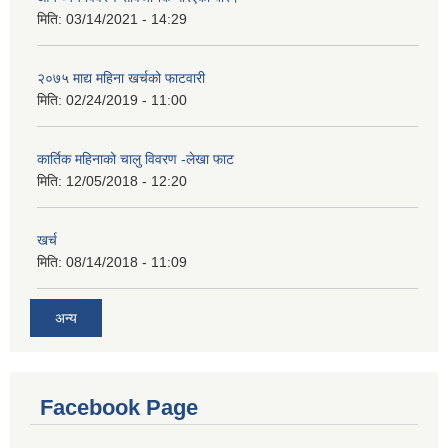
मिति:
03/14/2021 - 14:29
२०७५ माद्य महिना खर्चको फाटवारी
मिति:
02/24/2019 - 11:00
कार्तिक महिनाको चालु विवरण -लेखा फाट
मिति:
12/05/2018 - 12:20
खर्च
मिति:
08/14/2018 - 11:09
अन्य
Facebook Page