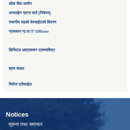
लोक सेवा आयोग
अनलाईन घटना दर्ता (निवेदन)
स्थानीय तहको वेवसाईटको विवरण
ग्रामथान गा.पा IT Officer
डिजिटल आप्रवासन प्राश्चचित्र
श्रम संसार
भिलेज प्रोफाईल
Notices
सूचना तथा समाचार