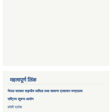
महत्वपूर्ण लिंक
नेपाल सरकार
सङ्घीय मामिला तथा सामान्य प्रशासन मन्त्रालय
राष्ट्रिय सूचना आयोग
कोशी प्रदेश