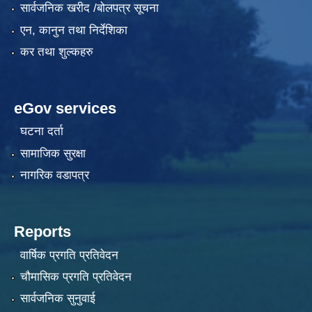
सार्वजनिक खरीद /बोलपत्र सूचना
एन, कानुन तथा निर्देशिका
कर तथा शुल्कहरु
eGov services
घटना दर्ता
सामाजिक सुरक्षा
नागरिक वडापत्र
Reports
वार्षिक प्रगति प्रतिवेदन
चौमासिक प्रगति प्रतिवेदन
सार्वजनिक सुनुवाई