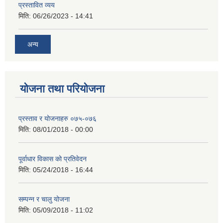
प्रस्तावित व्यय
मिति:
06/26/2023 - 14:41
अन्य
योजना तथा परियोजना
प्रस्ताव र योजनाहरु ०७५-०७६
मिति:
08/01/2018 - 00:00
पूर्वाधार विकास को प्रतिवेदन
मिति:
05/24/2018 - 16:44
सम्पन्न र चालु योजना
मिति:
05/09/2018 - 11:02