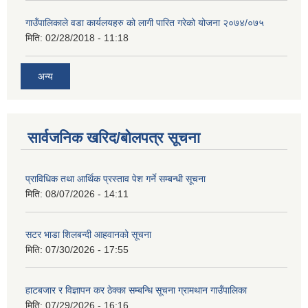
गाउँपालिकाले वडा कार्यलयहरु को लागी पारित गरेको योजना २०७४/०७५
मिति:
02/28/2018 - 11:18
अन्य
सार्वजनिक खरिद/बोलपत्र सूचना
प्राविधिक तथा आर्थिक प्रस्ताव पेश गर्ने सम्बन्धी सूचना
मिति:
08/07/2026 - 14:11
सटर भाडा शिलबन्दी आहवानको सूचना
मिति:
07/30/2026 - 17:55
हाटबजार र विज्ञापन कर ठेक्का सम्बन्धि सूचना ग्रामथान गाउँपालिका
मिति:
07/29/2026 - 16:16