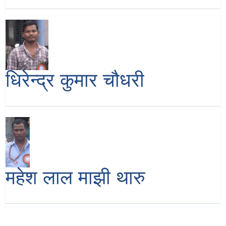
धिरेन्द्र कुमार चौधरी
महेश लाल माझी थारु