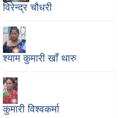
विरेन्द्र चौधरी
श्याम कुमारी खाँ थारु
कुमारी विश्वकर्मा