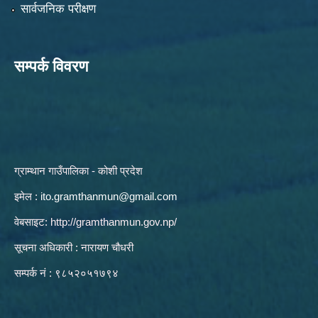
सार्वजनिक परीक्षण
सम्पर्क विवरण
ग्राम्थान गाउँपालिका - कोशी प्रदेश
इमेल :
ito.gramthanmun@gmail.com
वेबसाइट:
http://gramthanmun.gov.np/
सूचना अधिकारी : नारायण चौधरी
सम्पर्क नं : ९८५२०५१७९४