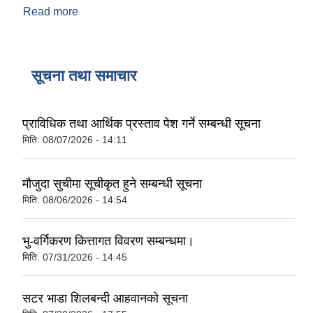
Read more
about ग्रामथान गाउँपालिका -तेतरिया मोरंग
सूचना तथा समाचार
प्राविधिक तथा आर्थिक प्रस्ताव पेश गर्ने सम्बन्धी सूचना
मिति:
08/07/2026 - 14:11
मौजुदा सुचीमा सूचीकृत हुने सम्बन्धी सूचना
मिति:
08/06/2026 - 14:54
भु-वर्गिकरण कित्तागत विवरण सम्बन्धमा।
मिति:
07/31/2026 - 14:45
सटर भाडा शिलबन्दी आहवानको सूचना