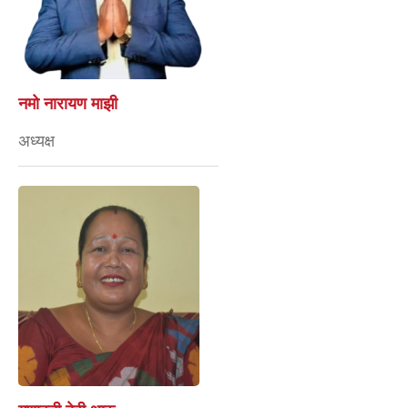
नमो नारायण माझी
अध्यक्ष