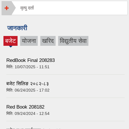
मृत्यु दर्ता
जानकारी
बजेट
योजना
खरिद
विद्युतीय सेवा
(active
tab)
RedBook Final 208283
मिति:
10/07/2025 - 11:51
बजेट सिलिङ २०८२-८३
मिति:
06/24/2025 - 17:02
Red Book 208182
मिति:
09/24/2024 - 12:54