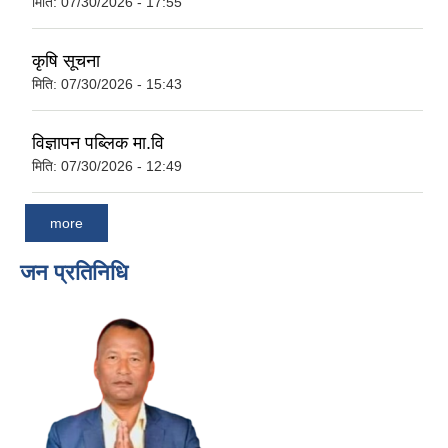
मिति:
07/30/2026 - 17:55
कृषि सूचना
मिति:
07/30/2026 - 15:43
विज्ञापन पब्लिक मा.वि
मिति:
07/30/2026 - 12:49
more
जन प्रतिनिधि