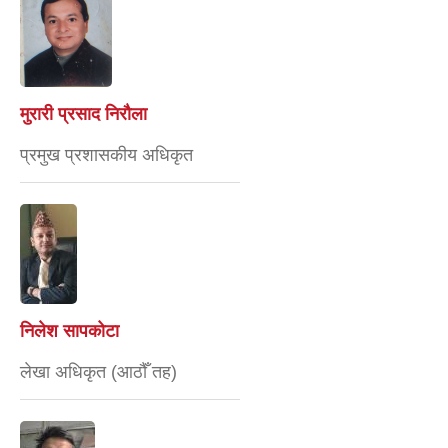
मुरारी प्रसाद निरौला
प्रमुख प्रशासकीय अधिकृत
निलेश सापकोटा
लेखा अधिकृत (आठौँ तह)