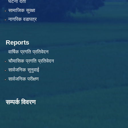
घटना दर्ता
सामाजिक सुरक्षा
नागरिक वडापत्र
Reports
वार्षिक प्रगति प्रतिवेदन
चौमासिक प्रगति प्रतिवेदन
सार्वजनिक सुनुवाई
सार्वजनिक परीक्षण
सम्पर्क विवरण