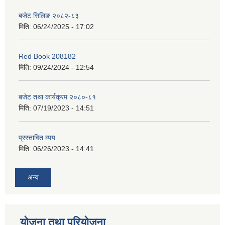
बजेट सिलिङ २०८२-८३
मिति:
06/24/2025 - 17:02
Red Book 208182
मिति:
09/24/2024 - 12:54
बजेट तथा कार्यक्रम २०८०-८१
मिति:
07/19/2023 - 14:51
प्रस्तावित व्यय
मिति:
06/26/2023 - 14:41
अन्य
योजना तथा परियोजना