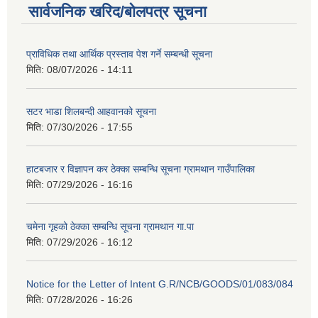
सार्वजनिक खरिद/बोलपत्र सूचना
प्राविधिक तथा आर्थिक प्रस्ताव पेश गर्ने सम्बन्धी सूचना
मिति:
08/07/2026 - 14:11
सटर भाडा शिलबन्दी आहवानको सूचना
मिति:
07/30/2026 - 17:55
हाटबजार र विज्ञापन कर ठेक्का सम्बन्धि सूचना ग्रामथान गाउँपालिका
मिति:
07/29/2026 - 16:16
चमेना गृहको ठेक्का सम्बन्धि सूचना ग्रामथान गा.पा
मिति:
07/29/2026 - 16:12
Notice for the Letter of Intent G.R/NCB/GOODS/01/083/084
मिति:
07/28/2026 - 16:26