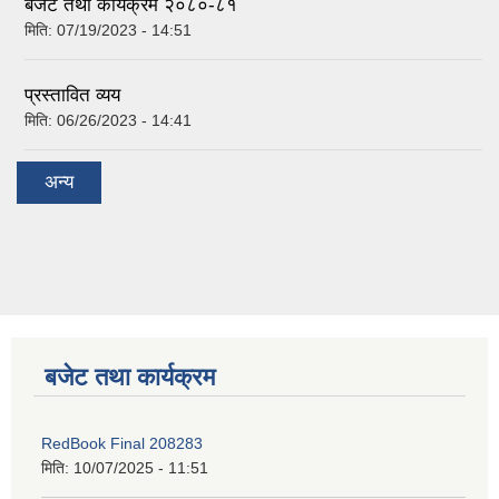
बजेट तथा कार्यक्रम २०८०-८१
मिति:
07/19/2023 - 14:51
प्रस्तावित व्यय
मिति:
06/26/2023 - 14:41
अन्य
बजेट तथा कार्यक्रम
RedBook Final 208283
मिति:
10/07/2025 - 11:51