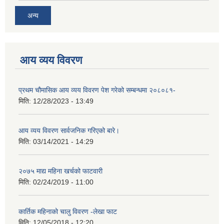
अन्य
आय व्यय विवरण
प्रथम चौमासिक आय व्यय विवरण पेश गरेको सम्बन्धमा २०८०८१-
मिति:
12/28/2023 - 13:49
आय व्यय विवरण सार्वजनिक गरिएको बारे।
मिति:
03/14/2021 - 14:29
२०७५ माद्य महिना खर्चको फाटवारी
मिति:
02/24/2019 - 11:00
कार्तिक महिनाको चालु विवरण -लेखा फाट
मिति:
12/05/2018 - 12:20