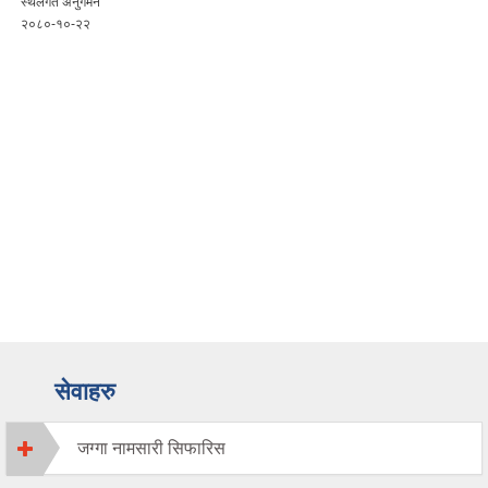
कार्यक्रम ।
सेवाहरु
जग्गा नामसारी सिफारिस