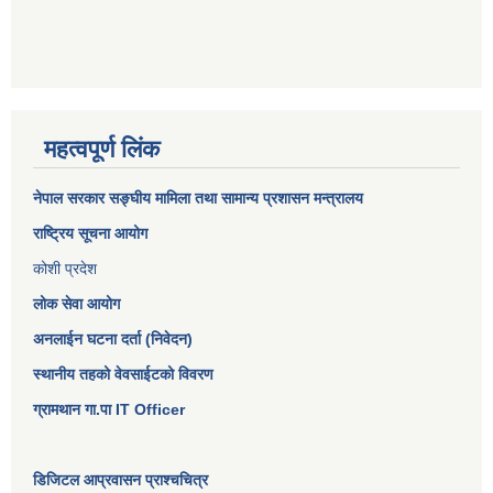
महत्वपूर्ण लिंक
नेपाल सरकार
सङ्घीय मामिला तथा सामान्य प्रशासन मन्त्रालय
राष्ट्रिय सूचना आयोग
कोशी प्रदेश
लोक सेवा आयोग
अनलाईन घटना दर्ता (निवेदन)
स्थानीय तहको वेवसाईटको विवरण
ग्रामथान गा.पा IT Officer
डिजिटल आप्रवासन प्राश्चचित्र