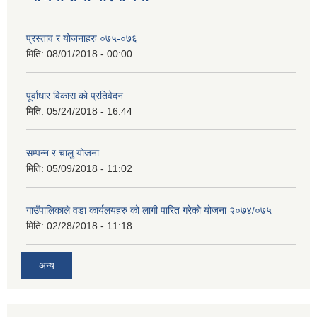
प्रस्ताव र योजनाहरु ०७५-०७६
मिति:
08/01/2018 - 00:00
पूर्वाधार विकास को प्रतिवेदन
मिति:
05/24/2018 - 16:44
सम्पन्न र चालु योजना
मिति:
05/09/2018 - 11:02
गाउँपालिकाले वडा कार्यलयहरु को लागी पारित गरेको योजना २०७४/०७५
मिति:
02/28/2018 - 11:18
अन्य