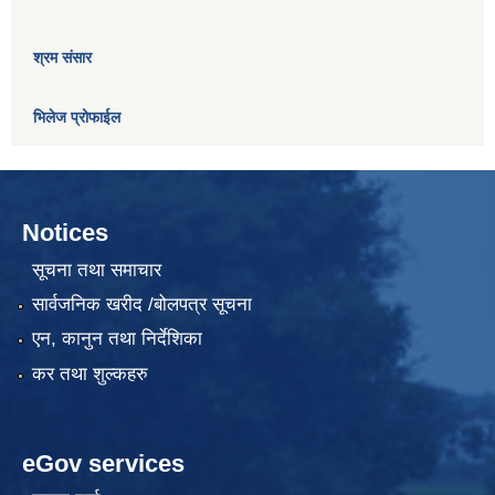
श्रम संसार
भिलेज प्रोफाईल
Notices
सूचना तथा समाचार
सार्वजनिक खरीद /बोलपत्र सूचना
एन, कानुन तथा निर्देशिका
कर तथा शुल्कहरु
eGov services