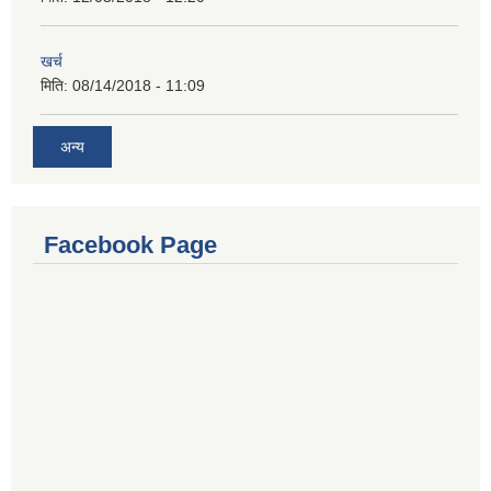
खर्च
मिति:
08/14/2018 - 11:09
अन्य
Facebook Page