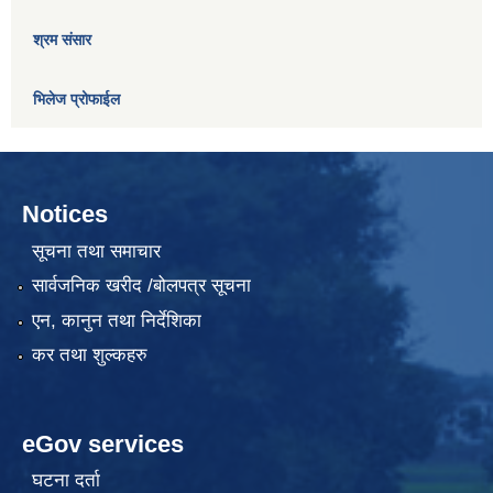
श्रम संसार
भिलेज प्रोफाईल
Notices
सूचना तथा समाचार
सार्वजनिक खरीद /बोलपत्र सूचना
एन, कानुन तथा निर्देशिका
कर तथा शुल्कहरु
eGov services
घटना दर्ता