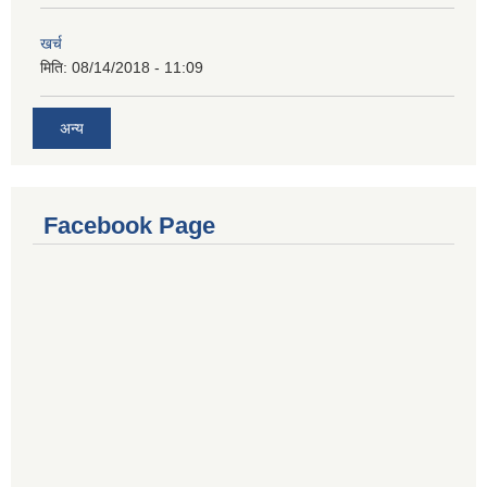
खर्च
मिति:
08/14/2018 - 11:09
अन्य
Facebook Page