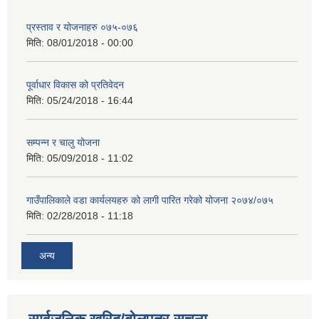
प्रस्ताव र योजनाहरु ०७५-०७६
मिति:
08/01/2018 - 00:00
पूर्वाधार विकास को प्रतिवेदन
मिति:
05/24/2018 - 16:44
सम्पन्न र चालु योजना
मिति:
05/09/2018 - 11:02
गाउँपालिकाले वडा कार्यलयहरु को लागी पारित गरेको योजना २०७४/०७५
मिति:
02/28/2018 - 11:18
अन्य