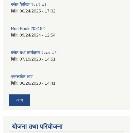
बजेट सिलिङ २०८२-८३
मिति:
06/24/2025 - 17:02
Red Book 208182
मिति:
09/24/2024 - 12:54
बजेट तथा कार्यक्रम २०८०-८१
मिति:
07/19/2023 - 14:51
प्रस्तावित व्यय
मिति:
06/26/2023 - 14:41
अन्य
योजना तथा परियोजना