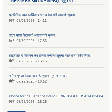
सार्वजनिक खरिद/बोलपत्र सूचना
प्राविधिक तथा आर्थिक प्रस्ताव पेश गर्ने सम्बन्धी सूचना
मिति:
08/07/2026 - 14:11
सटर भाडा शिलबन्दी आहवानको सूचना
मिति:
07/30/2026 - 17:55
हाटबजार र विज्ञापन कर ठेक्का सम्बन्धि सूचना ग्रामथान गाउँपालिका
मिति:
07/29/2026 - 16:16
चमेना गृहको ठेक्का सम्बन्धि सूचना ग्रामथान गा.पा
मिति:
07/29/2026 - 16:12
Notice for the Letter of Intent G.R/NCB/GOODS/01/083/084
मिति:
07/28/2026 - 16:26