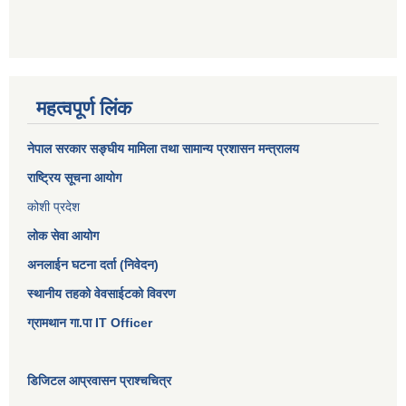
महत्वपूर्ण लिंक
नेपाल सरकार
सङ्घीय मामिला तथा सामान्य प्रशासन मन्त्रालय
राष्ट्रिय सूचना आयोग
कोशी प्रदेश
लोक सेवा आयोग
अनलाईन घटना दर्ता (निवेदन)
स्थानीय तहको वेवसाईटको विवरण
ग्रामथान गा.पा IT Officer
डिजिटल आप्रवासन प्राश्चचित्र