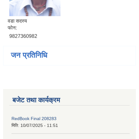
वडा सदस्य
फोन:
9827360982
जन प्रतिनिधि
बजेट तथा कार्यक्रम
RedBook Final 208283
मिति:
10/07/2025 - 11:51