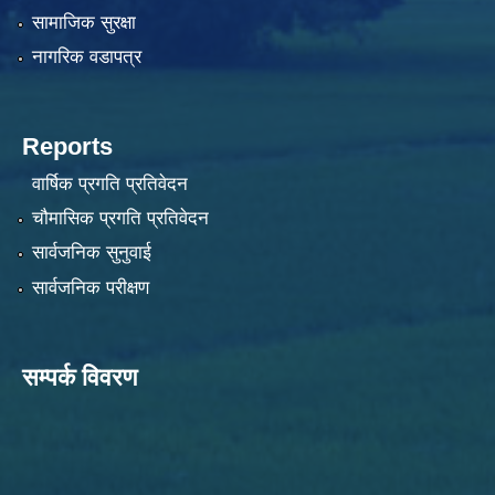
सामाजिक सुरक्षा
नागरिक वडापत्र
Reports
वार्षिक प्रगति प्रतिवेदन
चौमासिक प्रगति प्रतिवेदन
सार्वजनिक सुनुवाई
सार्वजनिक परीक्षण
सम्पर्क विवरण