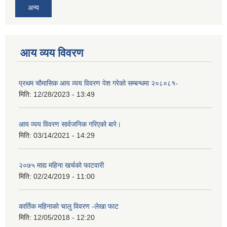
अन्य
आय व्यय विवरण
प्रथम चौमासिक आय व्यय विवरण पेश गरेको सम्बन्धमा २०८०८१-
मिति:
12/28/2023 - 13:49
आय व्यय विवरण सार्वजनिक गरिएको बारे।
मिति:
03/14/2021 - 14:29
२०७५ माद्य महिना खर्चको फाटवारी
मिति:
02/24/2019 - 11:00
कार्तिक महिनाको चालु विवरण -लेखा फाट
मिति:
12/05/2018 - 12:20