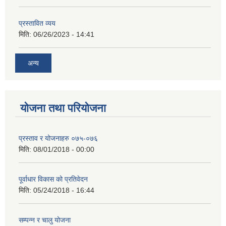
प्रस्तावित व्यय
मिति:
06/26/2023 - 14:41
अन्य
योजना तथा परियोजना
प्रस्ताव र योजनाहरु ०७५-०७६
मिति:
08/01/2018 - 00:00
पूर्वाधार विकास को प्रतिवेदन
मिति:
05/24/2018 - 16:44
सम्पन्न र चालु योजना