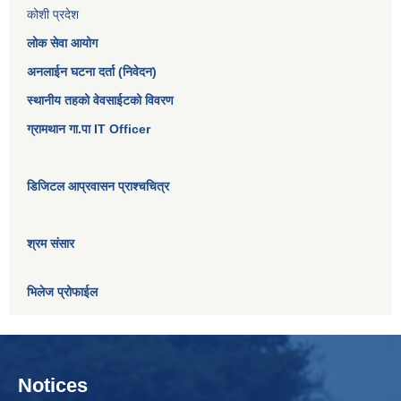
कोशी प्रदेश
लोक सेवा आयोग
अनलाईन घटना दर्ता (निवेदन)
स्थानीय तहको वेवसाईटको विवरण
ग्रामथान गा.पा IT Officer
डिजिटल आप्रवासन प्राश्चचित्र
श्रम संसार
भिलेज प्रोफाईल
Notices