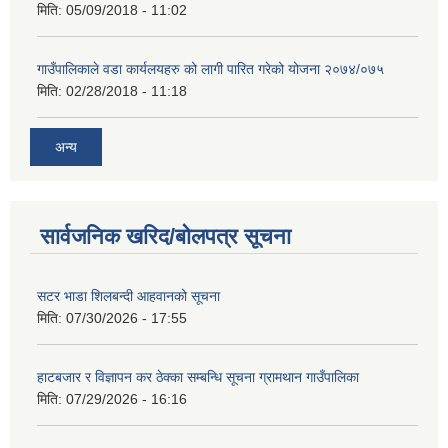
मिति:
05/09/2018 - 11:02
गाउँपालिकाले वडा कार्यलयहरु को लागी पारित गरेको योजना २०७४/०७५
मिति:
02/28/2018 - 11:18
अन्य
सार्वजनिक खरिद/बोलपत्र सूचना
सटर भाडा शिलबन्दी आहवानको सूचना
मिति:
07/30/2026 - 17:55
हाटबजार र विज्ञापन कर ठेक्का सम्बन्धि सूचना ग्रामथान गाउँपालिका
मिति:
07/29/2026 - 16:16