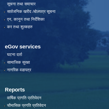
सूचना तथा समाचार
सार्वजनिक खरीद /बोलपत्र सूचना
एन, कानुन तथा निर्देशिका
कर तथा शुल्कहरु
eGov services
घटना दर्ता
सामाजिक सुरक्षा
नागरिक वडापत्र
Reports
वार्षिक प्रगति प्रतिवेदन
चौमासिक प्रगति प्रतिवेदन