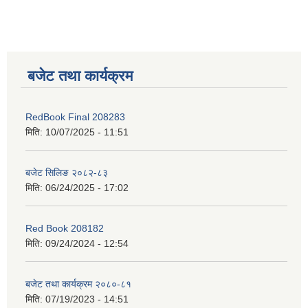
बजेट तथा कार्यक्रम
RedBook Final 208283
मिति:
10/07/2025 - 11:51
बजेट सिलिङ २०८२-८३
मिति:
06/24/2025 - 17:02
Red Book 208182
मिति:
09/24/2024 - 12:54
बजेट तथा कार्यक्रम २०८०-८१
मिति:
07/19/2023 - 14:51