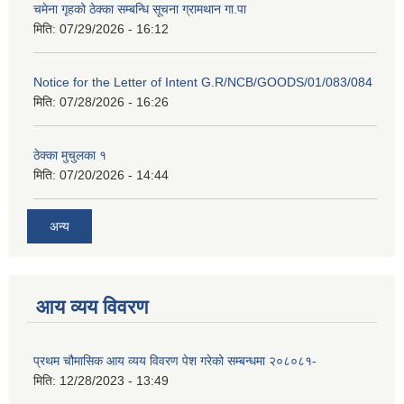
चमेना गृहको ठेक्का सम्बन्धि सूचना ग्रामथान गा.पा
मिति:
07/29/2026 - 16:12
Notice for the Letter of Intent G.R/NCB/GOODS/01/083/084
मिति:
07/28/2026 - 16:26
ठेक्का मुचुलका १
मिति:
07/20/2026 - 14:44
अन्य
आय व्यय विवरण
प्रथम चौमासिक आय व्यय विवरण पेश गरेको सम्बन्धमा २०८०८१-
मिति:
12/28/2023 - 13:49