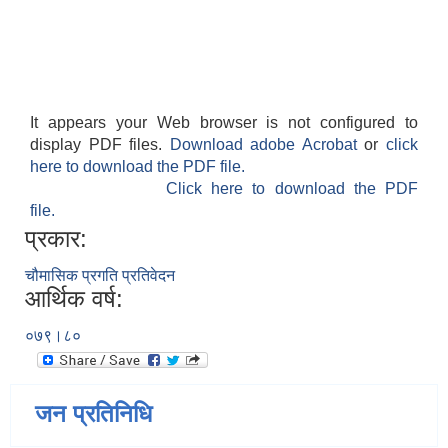
It appears your Web browser is not configured to
display PDF files.
Download adobe Acrobat
or
click
here to download the PDF file.
Click here to download the PDF
file.
प्रकार:
चौमासिक प्रगति प्रतिवेदन
आर्थिक वर्ष:
०७९।८०
जन प्रतिनिधि