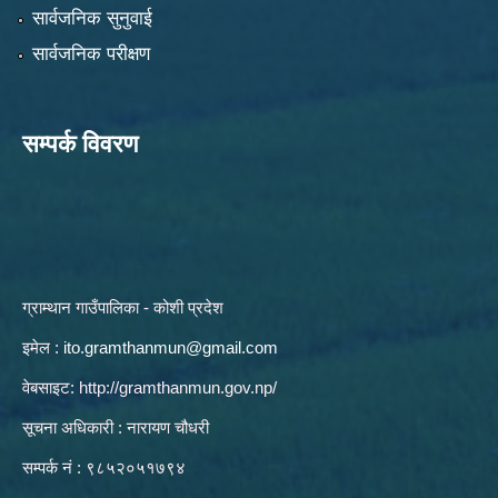
सार्वजनिक सुनुवाई
सार्वजनिक परीक्षण
सम्पर्क विवरण
ग्राम्थान गाउँपालिका - कोशी प्रदेश
इमेल :
ito.gramthanmun@gmail.com
वेबसाइट:
http://gramthanmun.gov.np/
सूचना अधिकारी : नारायण चौधरी
सम्पर्क नं : ९८५२०५१७९४