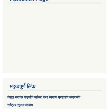
महत्वपूर्ण लिंक
नेपाल सरकार
सङ्घीय मामिला तथा सामान्य प्रशासन मन्त्रालय
राष्ट्रिय सूचना आयोग