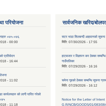
था परियोजना
सार्वजनिक खरिद/बोलपत
ोजनाहरु ०७५-०७६
सटर भाडा शिलबन्दी आहवानको सूचना
2018 - 00:00
मिति:
07/30/2026 - 17:55
 को प्रतिवेदन
हाटबजार र विज्ञापन कर ठेक्का सम्बन्ध
2018 - 16:44
गाउँपालिका
मिति:
07/29/2026 - 16:16
 योजना
2018 - 11:02
चमेना गृहको ठेक्का सम्बन्धि सूचना ग्रा
मिति:
07/29/2026 - 16:12
डा कार्यलयहरु को लागी पारित गरेको
/०७५
Notice for the Letter of Intent
2018 - 11:18
G.R/NCB/GOODS/01/083/08