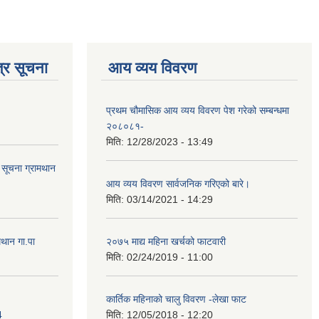
्र सूचना
आय व्यय विवरण
प्रथम चौमासिक आय व्यय विवरण पेश गरेको सम्बन्धमा
२०८०८१-
मिति:
12/28/2023 - 13:49
ि सूचना ग्रामथान
आय व्यय विवरण सार्वजनिक गरिएको बारे।
मिति:
03/14/2021 - 14:29
मथान गा.पा
२०७५ माद्य महिना खर्चको फाटवारी
मिति:
02/24/2019 - 11:00
कार्तिक महिनाको चालु विवरण -लेखा फाट
4
मिति:
12/05/2018 - 12:20