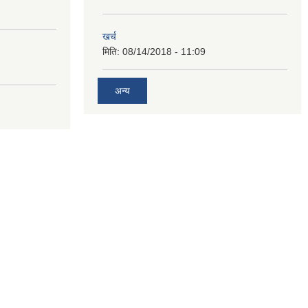
खर्च
मिति:
08/14/2018 - 11:09
अन्य