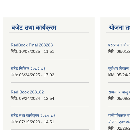
बजेट तथा कार्यक्रम
योजना त
RedBook Final 208283
प्रस्ताव र य
मिति:
10/07/2025 - 11:51
मिति:
08/01/
बजेट सिलिङ २०८२-८३
पूर्वाधार विकास
मिति:
06/24/2025 - 17:02
मिति:
05/24/
Red Book 208182
सम्पन्न र चालु
मिति:
09/24/2024 - 12:54
मिति:
05/09/
बजेट तथा कार्यक्रम २०८०-८१
गाउँपालिकाले व
मिति:
07/19/2023 - 14:51
योजना २०७४
मिति:
02/28/