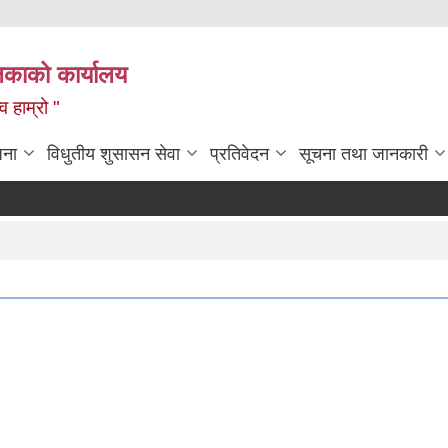
लिकाको कार्यालय
 हाम्रो "
जना
विधुतीय शुसासन सेवा
प्रतिवेदन
सूचना तथा जानकारी