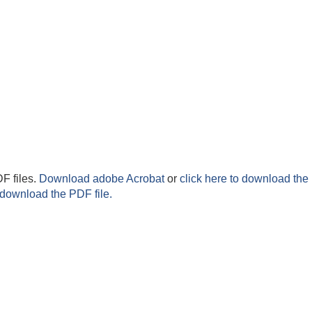
F files.
Download adobe Acrobat
or
click here to download the 
 download the PDF file.