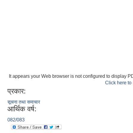
It appears your Web browser is not configured to display PD
Click here to
प्रकार:
सूचना तथा समाचार
आर्थिक वर्ष:
082/083