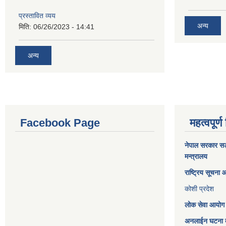
प्रस्तावित व्यय
अन्य
मिति:
06/26/2023 - 14:41
अन्य
Facebook Page
महत्वपूर्ण
नेपाल सरकार
सङ्
मन्त्रालय
राष्ट्रिय सूचना
कोशी प्रदेश
लोक सेवा आयोग
अनलाईन घटना दर