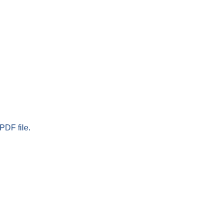
PDF file.