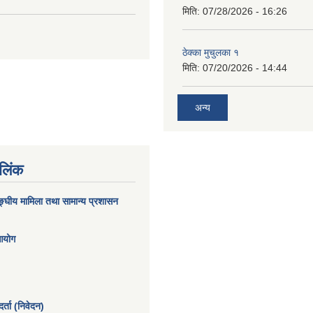
मिति:
07/28/2026 - 16:26
ठेक्का मुचुलका १
मिति:
07/20/2026 - 14:44
अन्य
 लिंक
घीय मामिला तथा सामान्य प्रशासन
 आयोग
्ता (निवेदन)