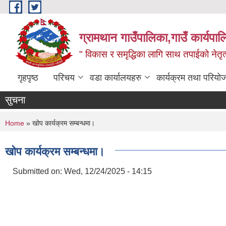
Skip to main content
ग्रामथान गाउँपालिका,गाउँ कार्यपा
" विकास र समृद्धिका लागि साथ तपाईको नेतृत्व
गृहपृष्ठ
परिचय
वडा कार्यालयहरु
कार्यक्रम तथा परियो
सुचना
You are here
Home
» खोप कार्यक्रम सम्बन्धमा।
खोप कार्यक्रम सम्बन्धमा।
Submitted on:
Wed, 12/24/2025 - 14:15