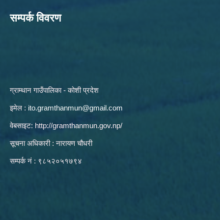
सम्पर्क विवरण
ग्राम्थान गाउँपालिका - कोशी प्रदेश
इमेल :
ito.gramthanmun@gmail.com
वेबसाइट:
http://gramthanmun.gov.np/
सूचना अधिकारी : नारायण चौधरी
सम्पर्क नं : ९८५२०५१७९४