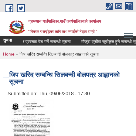
Skip to main content
ग्रामथान गाउँपालिका,गाउँ कार्यपालिकाको कार्यालय
" विकास र समृद्धिका लागि साथ तपाईको नेतृत्व हाम्रो "
सुचना
तथा आर्थिक प्रस्ताव पेश गर्ने सम्बन्धी सूचना
मौजुदा सुचीमा सूचीकृत हुने सम्बन्धी सूचना
You are here
Home
» जिप खरिद सम्बन्धि सिलबन्दी बोलपत्र आह्वानको सूचना
जिप खरिद सम्बन्धि सिलबन्दी बोलपत्र आह्वानको
सूचना
Submitted on:
Thu, 09/06/2018 - 17:30