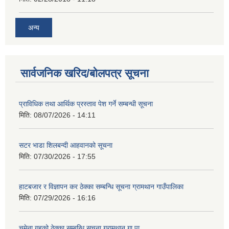
अन्य
सार्वजनिक खरिद/बोलपत्र सूचना
प्राविधिक तथा आर्थिक प्रस्ताव पेश गर्ने सम्बन्धी सूचना
मिति:
08/07/2026 - 14:11
सटर भाडा शिलबन्दी आहवानको सूचना
मिति:
07/30/2026 - 17:55
हाटबजार र विज्ञापन कर ठेक्का सम्बन्धि सूचना ग्रामथान गाउँपालिका
मिति:
07/29/2026 - 16:16
चमेना गृहको ठेक्का सम्बन्धि सूचना ग्रामथान गा.पा