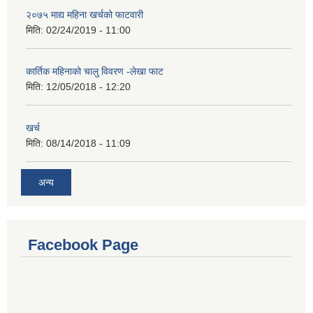
२०७५ माद्य महिना खर्चको फाटवारी
मिति:
02/24/2019 - 11:00
कार्तिक महिनाको चालु विवरण -लेखा फाट
मिति:
12/05/2018 - 12:20
खर्च
मिति:
08/14/2018 - 11:09
अन्य
Facebook Page