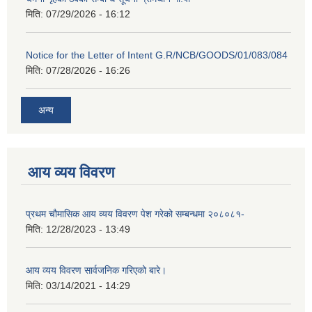
मिति:
07/29/2026 - 16:12
Notice for the Letter of Intent G.R/NCB/GOODS/01/083/084
मिति:
07/28/2026 - 16:26
अन्य
आय व्यय विवरण
प्रथम चौमासिक आय व्यय विवरण पेश गरेको सम्बन्धमा २०८०८१-
मिति:
12/28/2023 - 13:49
आय व्यय विवरण सार्वजनिक गरिएको बारे।
मिति:
03/14/2021 - 14:29