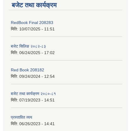
बजेट तथा कार्यक्रम
RedBook Final 208283
मिति:
10/07/2025 - 11:51
बजेट सिलिङ २०८२-८३
मिति:
06/24/2025 - 17:02
Red Book 208182
मिति:
09/24/2024 - 12:54
बजेट तथा कार्यक्रम २०८०-८१
मिति:
07/19/2023 - 14:51
प्रस्तावित व्यय
मिति:
06/26/2023 - 14:41