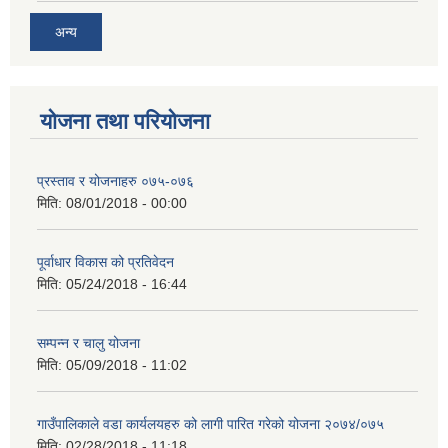
अन्य
योजना तथा परियोजना
प्रस्ताव र योजनाहरु ०७५-०७६
मिति:
08/01/2018 - 00:00
पूर्वाधार विकास को प्रतिवेदन
मिति:
05/24/2018 - 16:44
सम्पन्न र चालु योजना
मिति:
05/09/2018 - 11:02
गाउँपालिकाले वडा कार्यलयहरु को लागी पारित गरेको योजना २०७४/०७५
मिति:
02/28/2018 - 11:18