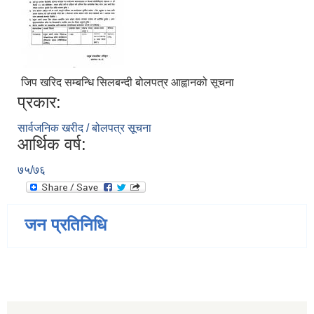
जिप खरिद सम्बन्धि सिलबन्दी बोलपत्र आह्वानको सूचना
प्रकार:
सार्वजनिक खरीद / बोलपत्र सूचना
आर्थिक वर्ष:
७५/७६
जन प्रतिनिधि