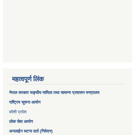
महत्वपूर्ण लिंक
नेपाल सरकार
सङ्घीय मामिला तथा सामान्य प्रशासन मन्त्रालय
राष्ट्रिय सूचना आयोग
कोशी प्रदेश
लोक सेवा आयोग
अनलाईन घटना दर्ता (निवेदन)