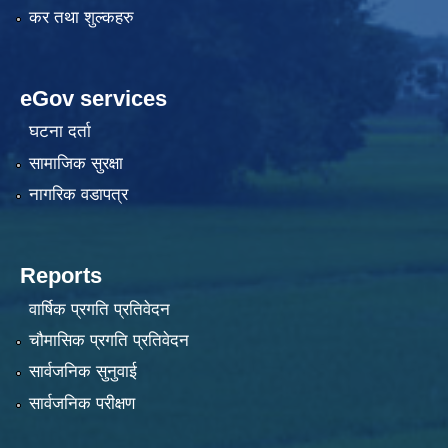
कर तथा शुल्कहरु
eGov services
घटना दर्ता
सामाजिक सुरक्षा
नागरिक वडापत्र
Reports
वार्षिक प्रगति प्रतिवेदन
चौमासिक प्रगति प्रतिवेदन
सार्वजनिक सुनुवाई
सार्वजनिक परीक्षण