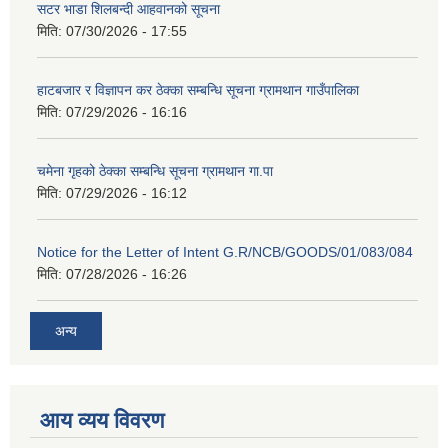
सटर भाडा शिलबन्दी आहवानको सूचना
मिति:
07/30/2026 - 17:55
हाटबजार र विज्ञापन कर ठेक्का सम्बन्धि सूचना ग्रामथान गाउँपालिका
मिति:
07/29/2026 - 16:16
चमेना गृहको ठेक्का सम्बन्धि सूचना ग्रामथान गा.पा
मिति:
07/29/2026 - 16:12
Notice for the Letter of Intent G.R/NCB/GOODS/01/083/084
मिति:
07/28/2026 - 16:26
अन्य
आय व्यय विवरण