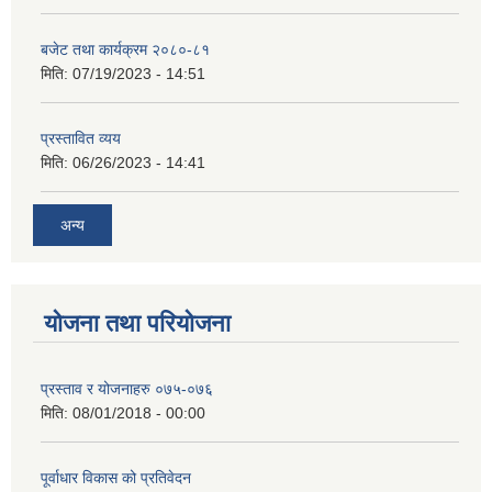
बजेट तथा कार्यक्रम २०८०-८१
मिति:
07/19/2023 - 14:51
प्रस्तावित व्यय
मिति:
06/26/2023 - 14:41
अन्य
योजना तथा परियोजना
प्रस्ताव र योजनाहरु ०७५-०७६
मिति:
08/01/2018 - 00:00
पूर्वाधार विकास को प्रतिवेदन