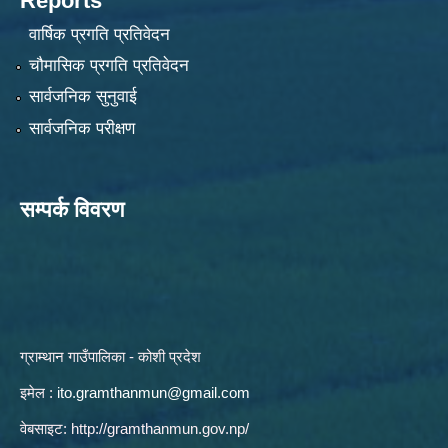
Reports
वार्षिक प्रगति प्रतिवेदन
चौमासिक प्रगति प्रतिवेदन
सार्वजनिक सुनुवाई
सार्वजनिक परीक्षण
सम्पर्क विवरण
ग्राम्थान गाउँपालिका - कोशी प्रदेश
इमेल :
ito.gramthanmun@gmail.com
वेबसाइट:
http://gramthanmun.gov.np/