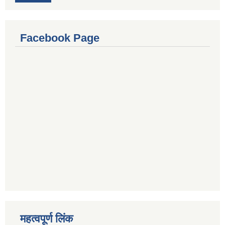
Facebook Page
महत्वपूर्ण लिंक