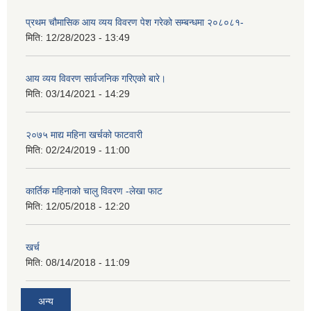
प्रथम चौमासिक आय व्यय विवरण पेश गरेको सम्बन्धमा २०८०८१-
मिति:
12/28/2023 - 13:49
आय व्यय विवरण सार्वजनिक गरिएको बारे।
मिति:
03/14/2021 - 14:29
२०७५ माद्य महिना खर्चको फाटवारी
मिति:
02/24/2019 - 11:00
कार्तिक महिनाको चालु विवरण -लेखा फाट
मिति:
12/05/2018 - 12:20
खर्च
मिति:
08/14/2018 - 11:09
अन्य