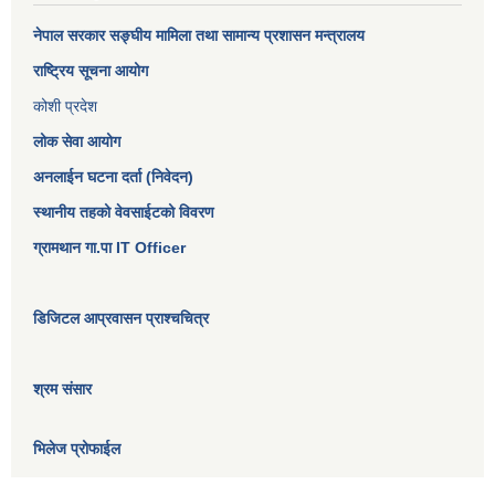
नेपाल सरकार
सङ्घीय मामिला तथा सामान्य प्रशासन मन्त्रालय
राष्ट्रिय सूचना आयोग
कोशी प्रदेश
लोक सेवा आयोग
अनलाईन घटना दर्ता (निवेदन)
स्थानीय तहको वेवसाईटको विवरण
ग्रामथान गा.पा IT Officer
डिजिटल आप्रवासन प्राश्चचित्र
श्रम संसार
भिलेज प्रोफाईल