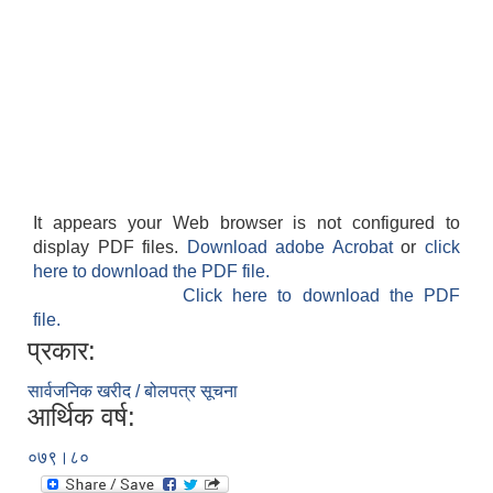
It appears your Web browser is not configured to
display PDF files.
Download adobe Acrobat
or
click
here to download the PDF file.
Click here to download the PDF
file.
प्रकार:
सार्वजनिक खरीद / बोलपत्र सूचना
आर्थिक वर्ष:
०७९।८०