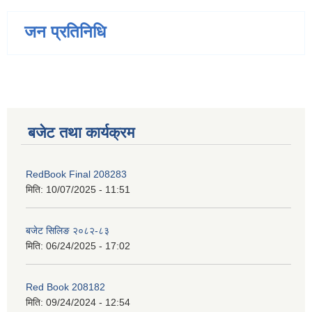
जन प्रतिनिधि
बजेट तथा कार्यक्रम
RedBook Final 208283
मिति:
10/07/2025 - 11:51
बजेट सिलिङ २०८२-८३
मिति:
06/24/2025 - 17:02
Red Book 208182
मिति:
09/24/2024 - 12:54