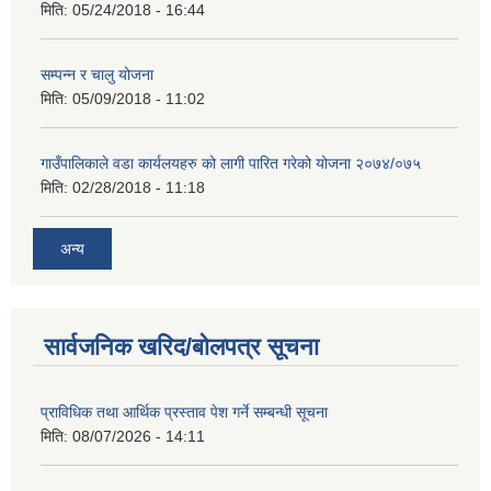
मिति:
05/24/2018 - 16:44
सम्पन्न र चालु योजना
मिति:
05/09/2018 - 11:02
गाउँपालिकाले वडा कार्यलयहरु को लागी पारित गरेको योजना २०७४/०७५
मिति:
02/28/2018 - 11:18
अन्य
सार्वजनिक खरिद/बोलपत्र सूचना
प्राविधिक तथा आर्थिक प्रस्ताव पेश गर्ने सम्बन्धी सूचना
मिति:
08/07/2026 - 14:11