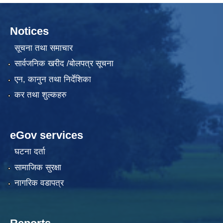
Notices
सूचना तथा समाचार
सार्वजनिक खरीद /बोलपत्र सूचना
एन, कानुन तथा निर्देशिका
कर तथा शुल्कहरु
eGov services
घटना दर्ता
सामाजिक सुरक्षा
नागरिक वडापत्र