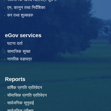
एन, कानुन तथा निर्देशिका
कर तथा शुल्कहरु
eGov services
घटना दर्ता
सामाजिक सुरक्षा
नागरिक वडापत्र
Reports
वार्षिक प्रगति प्रतिवेदन
चौमासिक प्रगति प्रतिवेदन
सार्वजनिक सुनुवाई
सार्वजनिक परीक्षण