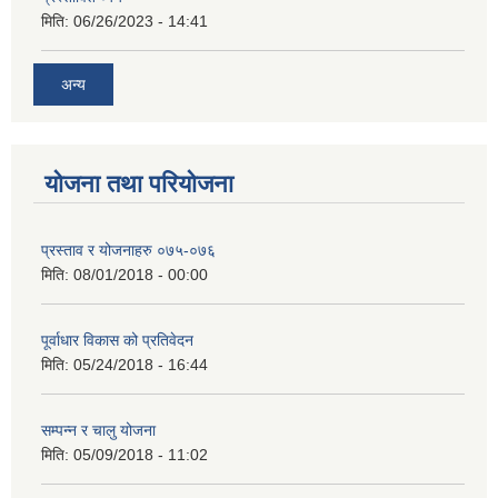
मिति:
06/26/2023 - 14:41
अन्य
योजना तथा परियोजना
प्रस्ताव र योजनाहरु ०७५-०७६
मिति:
08/01/2018 - 00:00
पूर्वाधार विकास को प्रतिवेदन
मिति:
05/24/2018 - 16:44
सम्पन्न र चालु योजना
मिति:
05/09/2018 - 11:02