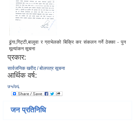
ढुंगा,गिट्टी,बालुवा र ग्राभेलको बिक्रि कर संकलन गर्ने ठेक्का - पुन
मूल्यांकन सूचना
प्रकार:
सार्वजनिक खरीद / बोलपत्र सूचना
आर्थिक वर्ष:
७५/७६
जन प्रतिनिधि