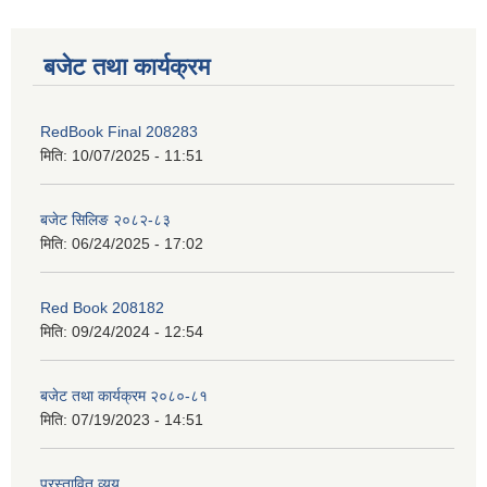
बजेट तथा कार्यक्रम
RedBook Final 208283
मिति:
10/07/2025 - 11:51
बजेट सिलिङ २०८२-८३
मिति:
06/24/2025 - 17:02
Red Book 208182
मिति:
09/24/2024 - 12:54
बजेट तथा कार्यक्रम २०८०-८१
मिति:
07/19/2023 - 14:51
प्रस्तावित व्यय