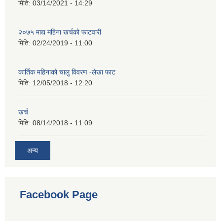
मिति:
03/14/2021 - 14:29
२०७५ माद्य महिना खर्चको फाटवारी
मिति:
02/24/2019 - 11:00
कार्तिक महिनाको चालु विवरण -लेखा फाट
मिति:
12/05/2018 - 12:20
खर्च
मिति:
08/14/2018 - 11:09
अन्य
Facebook Page