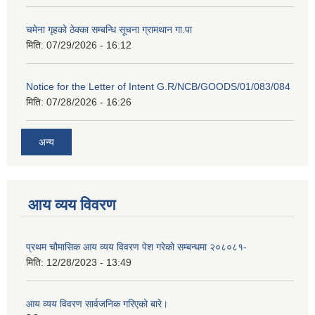
चमेना गृहको ठेक्का सम्बन्धि सूचना ग्रामथान गा.पा
मिति:
07/29/2026 - 16:12
Notice for the Letter of Intent G.R/NCB/GOODS/01/083/084
मिति:
07/28/2026 - 16:26
अन्य
आय व्यय विवरण
प्रथम चौमासिक आय व्यय विवरण पेश गरेको सम्बन्धमा २०८०८१-
मिति:
12/28/2023 - 13:49
आय व्यय विवरण सार्वजनिक गरिएको बारे।