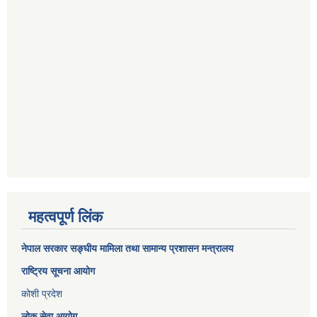
महत्वपूर्ण लिंक
नेपाल सरकार
सङ्घीय मामिला तथा सामान्य प्रशासन मन्त्रालय
राष्ट्रिय सूचना आयोग
कोशी प्रदेश
लोक सेवा आयोग