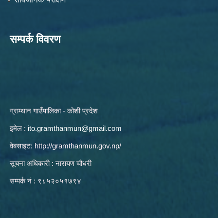
सम्पर्क विवरण
ग्राम्थान गाउँपालिका - कोशी प्रदेश
इमेल :
ito.gramthanmun@gmail.com
वेबसाइट:
http://gramthanmun.gov.np/
सूचना अधिकारी : नारायण चौधरी
सम्पर्क नं : ९८५२०५१७९४