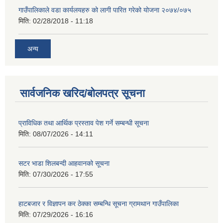
गाउँपालिकाले वडा कार्यलयहरु को लागी पारित गरेको योजना २०७४/०७५
मिति:
02/28/2018 - 11:18
अन्य
सार्वजनिक खरिद/बोलपत्र सूचना
प्राविधिक तथा आर्थिक प्रस्ताव पेश गर्ने सम्बन्धी सूचना
मिति:
08/07/2026 - 14:11
सटर भाडा शिलबन्दी आहवानको सूचना
मिति:
07/30/2026 - 17:55
हाटबजार र विज्ञापन कर ठेक्का सम्बन्धि सूचना ग्रामथान गाउँपालिका
मिति:
07/29/2026 - 16:16