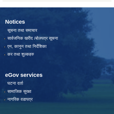
Notices
सूचना तथा समाचार
सार्वजनिक खरीद /बोलपत्र सूचना
एन, कानुन तथा निर्देशिका
कर तथा शुल्कहरु
eGov services
घटना दर्ता
सामाजिक सुरक्षा
नागरिक वडापत्र