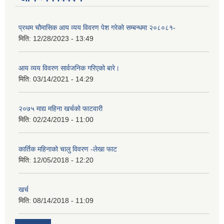
प्रथम चौमासिक आय व्यय विवरण पेश गरेको सम्बन्धमा २०८०८१-
मिति:
12/28/2023 - 13:49
आय व्यय विवरण सार्वजनिक गरिएको बारे।
मिति:
03/14/2021 - 14:29
२०७५ माद्य महिना खर्चको फाटवारी
मिति:
02/24/2019 - 11:00
कार्तिक महिनाको चालु विवरण -लेखा फाट
मिति:
12/05/2018 - 12:20
खर्च
मिति:
08/14/2018 - 11:09