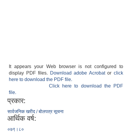
It appears your Web browser is not configured to
display PDF files.
Download adobe Acrobat
or
click
here to download the PDF file.
Click here to download the PDF
file.
प्रकार:
सार्वजनिक खरीद / बोलपत्र सूचना
आर्थिक वर्ष:
०७९।८०