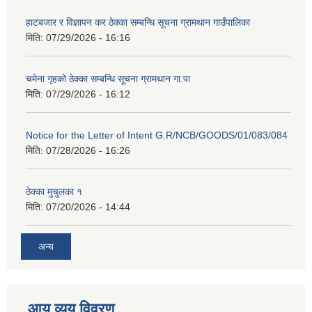
हाटबजार र विज्ञापन कर ठेक्का सम्बन्धि सूचना ग्रामथान गाउँपालिका
मिति:
07/29/2026 - 16:16
चमेना गृहको ठेक्का सम्बन्धि सूचना ग्रामथान गा.पा
मिति:
07/29/2026 - 16:12
Notice for the Letter of Intent G.R/NCB/GOODS/01/083/084
मिति:
07/28/2026 - 16:26
ठेक्का मुचुलका १
मिति:
07/20/2026 - 14:44
अन्य
आय व्यय विवरण