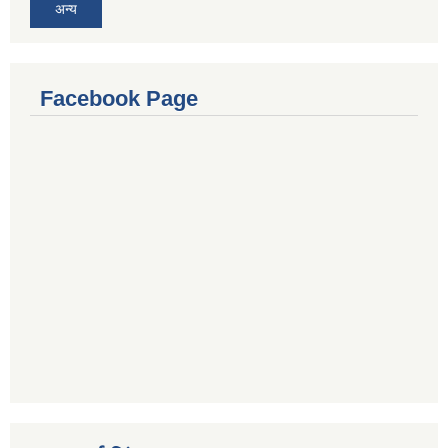
अन्य
Facebook Page