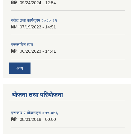
मिति:
09/24/2024 - 12:54
बजेट तथा कार्यक्रम २०८०-८१
मिति:
07/19/2023 - 14:51
प्रस्तावित व्यय
मिति:
06/26/2023 - 14:41
अन्य
योजना तथा परियोजना
प्रस्ताव र योजनाहरु ०७५-०७६
मिति:
08/01/2018 - 00:00