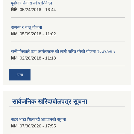
पूर्वाधार विकास को प्रतिवेदन
मिति:
05/24/2018 - 16:44
सम्पन्न र चालु योजना
मिति:
05/09/2018 - 11:02
गाउँपालिकाले वडा कार्यलयहरु को लागी पारित गरेको योजना २०७४/०७५
मिति:
02/28/2018 - 11:18
अन्य
सार्वजनिक खरिद/बोलपत्र सूचना
सटर भाडा शिलबन्दी आहवानको सूचना
मिति:
07/30/2026 - 17:55