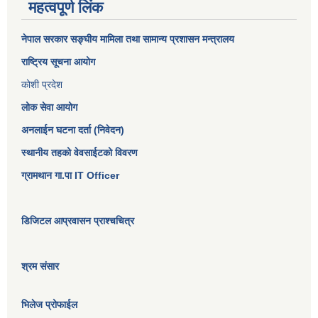
महत्वपूर्ण लिंक
नेपाल सरकार
सङ्घीय मामिला तथा सामान्य प्रशासन मन्त्रालय
राष्ट्रिय सूचना आयोग
कोशी प्रदेश
लोक सेवा आयोग
अनलाईन घटना दर्ता (निवेदन)
स्थानीय तहको वेवसाईटको विवरण
ग्रामथान गा.पा IT Officer
डिजिटल आप्रवासन प्राश्चचित्र
श्रम संसार
भिलेज प्रोफाईल