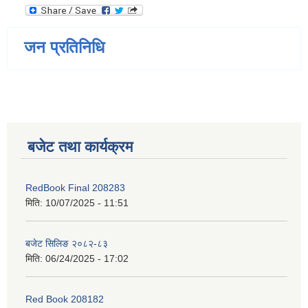
जन प्रतिनिधि
बजेट तथा कार्यक्रम
RedBook Final 208283
मिति:
10/07/2025 - 11:51
बजेट सिलिङ २०८२-८३
मिति:
06/24/2025 - 17:02
Red Book 208182