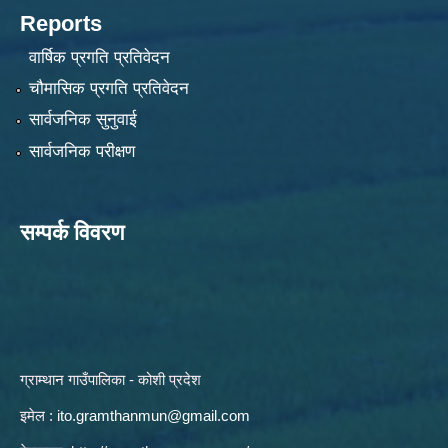
Reports
वार्षिक प्रगति प्रतिवेदन
चौमासिक प्रगति प्रतिवेदन
सार्वजनिक सुनुवाई
सार्वजनिक परीक्षण
सम्पर्क विवरण
ग्राम्थान गाउँपालिका - कोशी प्रदेश
इमेल :
ito.gramthanmun@gmail.com