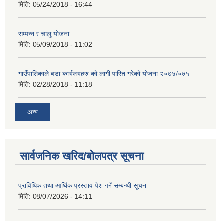
मिति:
05/24/2018 - 16:44
सम्पन्न र चालु योजना
मिति:
05/09/2018 - 11:02
गाउँपालिकाले वडा कार्यलयहरु को लागी पारित गरेको योजना २०७४/०७५
मिति:
02/28/2018 - 11:18
अन्य
सार्वजनिक खरिद/बोलपत्र सूचना
प्राविधिक तथा आर्थिक प्रस्ताव पेश गर्ने सम्बन्धी सूचना
मिति:
08/07/2026 - 14:11