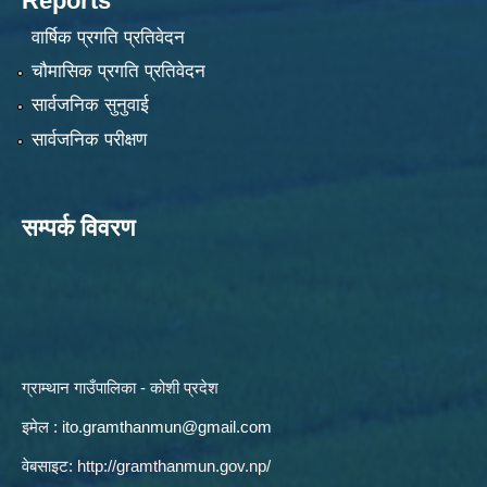
Reports
वार्षिक प्रगति प्रतिवेदन
चौमासिक प्रगति प्रतिवेदन
सार्वजनिक सुनुवाई
सार्वजनिक परीक्षण
सम्पर्क विवरण
ग्राम्थान गाउँपालिका - कोशी प्रदेश
इमेल :
ito.gramthanmun@gmail.com
वेबसाइट:
http://gramthanmun.gov.np/