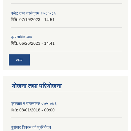
बजेट तथा कार्यक्रम २०८०-८१
मिति:
07/19/2023 - 14:51
प्रस्तावित व्यय
मिति:
06/26/2023 - 14:41
अन्य
योजना तथा परियोजना
प्रस्ताव र योजनाहरु ०७५-०७६
मिति:
08/01/2018 - 00:00
पूर्वाधार विकास को प्रतिवेदन