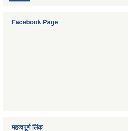
Facebook Page
महत्वपूर्ण लिंक