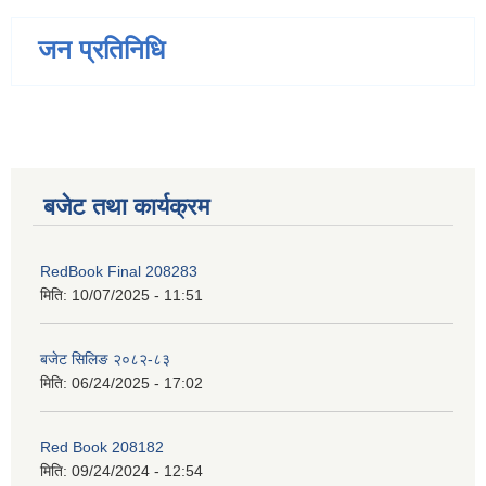
जन प्रतिनिधि
बजेट तथा कार्यक्रम
RedBook Final 208283
मिति:
10/07/2025 - 11:51
बजेट सिलिङ २०८२-८३
मिति:
06/24/2025 - 17:02
Red Book 208182
मिति:
09/24/2024 - 12:54