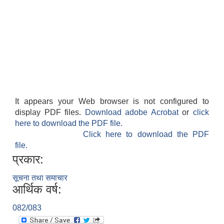
It appears your Web browser is not configured to
display PDF files.
Download adobe Acrobat
or
click
here to download the PDF file.
Click here to download the PDF
file.
प्रकार:
सूचना तथा समाचार
आर्थिक वर्ष:
082/083