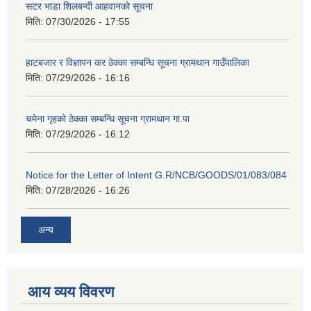
सटर भाडा शिलबन्दी आहवानको सूचना
मिति:
07/30/2026 - 17:55
हाटबजार र विज्ञापन कर ठेक्का सम्बन्धि सूचना ग्रामथान गाउँपालिका
मिति:
07/29/2026 - 16:16
चमेना गृहको ठेक्का सम्बन्धि सूचना ग्रामथान गा.पा
मिति:
07/29/2026 - 16:12
Notice for the Letter of Intent G.R/NCB/GOODS/01/083/084
मिति:
07/28/2026 - 16:26
अन्य
आय व्यय विवरण