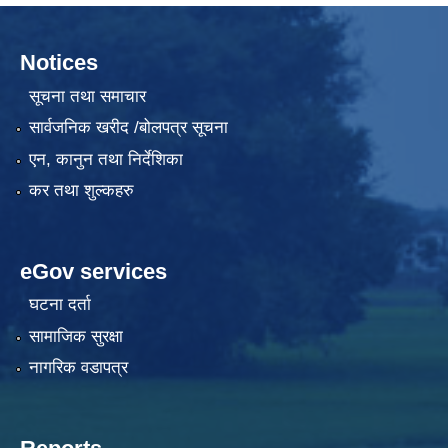
Notices
सूचना तथा समाचार
सार्वजनिक खरीद /बोलपत्र सूचना
एन, कानुन तथा निर्देशिका
कर तथा शुल्कहरु
eGov services
घटना दर्ता
सामाजिक सुरक्षा
नागरिक वडापत्र