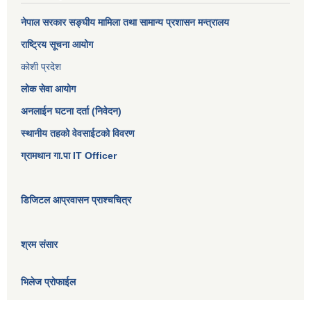
नेपाल सरकार
सङ्घीय मामिला तथा सामान्य प्रशासन मन्त्रालय
राष्ट्रिय सूचना आयोग
कोशी प्रदेश
लोक सेवा आयोग
अनलाईन घटना दर्ता (निवेदन)
स्थानीय तहको वेवसाईटको विवरण
ग्रामथान गा.पा IT Officer
डिजिटल आप्रवासन प्राश्चचित्र
श्रम संसार
भिलेज प्रोफाईल