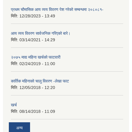
प्रथम चौमासिक आय व्यय विवरण पेश गरेको सम्बन्धमा २०८०८१-
मिति:
12/28/2023 - 13:49
आय व्यय विवरण सार्वजनिक गरिएको बारे।
मिति:
03/14/2021 - 14:29
२०७५ माद्य महिना खर्चको फाटवारी
मिति:
02/24/2019 - 11:00
कार्तिक महिनाको चालु विवरण -लेखा फाट
मिति:
12/05/2018 - 12:20
खर्च
मिति:
08/14/2018 - 11:09
अन्य