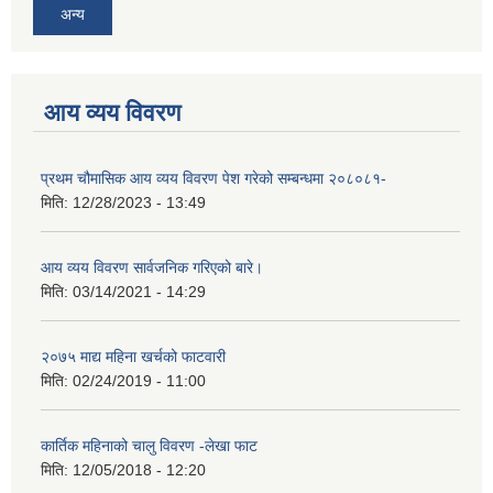
अन्य
आय व्यय विवरण
प्रथम चौमासिक आय व्यय विवरण पेश गरेको सम्बन्धमा २०८०८१-
मिति:
12/28/2023 - 13:49
आय व्यय विवरण सार्वजनिक गरिएको बारे।
मिति:
03/14/2021 - 14:29
२०७५ माद्य महिना खर्चको फाटवारी
मिति:
02/24/2019 - 11:00
कार्तिक महिनाको चालु विवरण -लेखा फाट
मिति:
12/05/2018 - 12:20