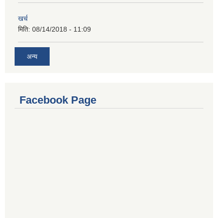
खर्च
मिति:
08/14/2018 - 11:09
अन्य
Facebook Page