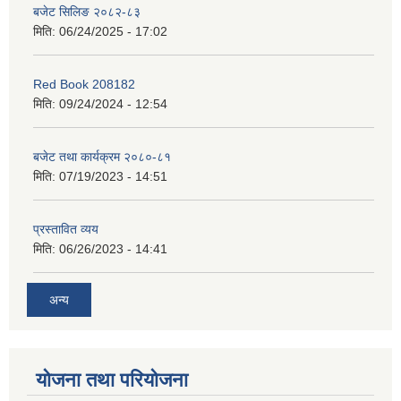
बजेट सिलिङ २०८२-८३
मिति:
06/24/2025 - 17:02
Red Book 208182
मिति:
09/24/2024 - 12:54
बजेट तथा कार्यक्रम २०८०-८१
मिति:
07/19/2023 - 14:51
प्रस्तावित व्यय
मिति:
06/26/2023 - 14:41
अन्य
योजना तथा परियोजना