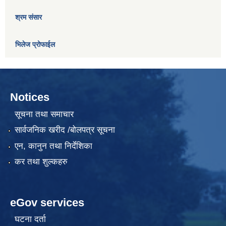
श्रम संसार
भिलेज प्रोफाईल
Notices
सूचना तथा समाचार
सार्वजनिक खरीद /बोलपत्र सूचना
एन, कानुन तथा निर्देशिका
कर तथा शुल्कहरु
eGov services
घटना दर्ता