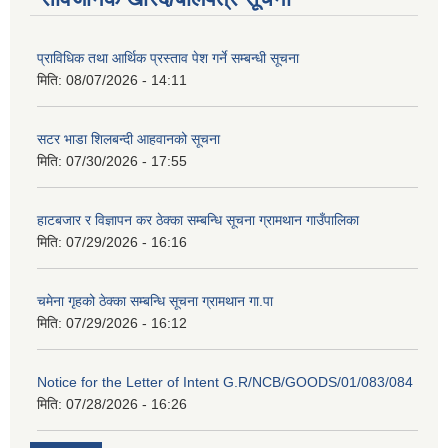
प्राविधिक तथा आर्थिक प्रस्ताव पेश गर्ने सम्बन्धी सूचना
मिति:
08/07/2026 - 14:11
सटर भाडा शिलबन्दी आहवानको सूचना
मिति:
07/30/2026 - 17:55
हाटबजार र विज्ञापन कर ठेक्का सम्बन्धि सूचना ग्रामथान गाउँपालिका
मिति:
07/29/2026 - 16:16
चमेना गृहको ठेक्का सम्बन्धि सूचना ग्रामथान गा.पा
मिति:
07/29/2026 - 16:12
Notice for the Letter of Intent G.R/NCB/GOODS/01/083/084
मिति:
07/28/2026 - 16:26