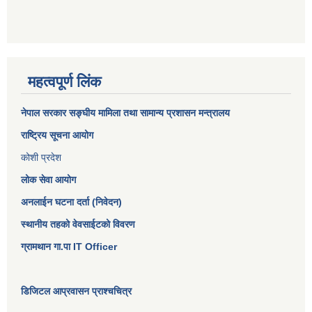
महत्वपूर्ण लिंक
नेपाल सरकार
सङ्घीय मामिला तथा सामान्य प्रशासन मन्त्रालय
राष्ट्रिय सूचना आयोग
कोशी प्रदेश
लोक सेवा आयोग
अनलाईन घटना दर्ता (निवेदन)
स्थानीय तहको वेवसाईटको विवरण
ग्रामथान गा.पा IT Officer
डिजिटल आप्रवासन प्राश्चचित्र