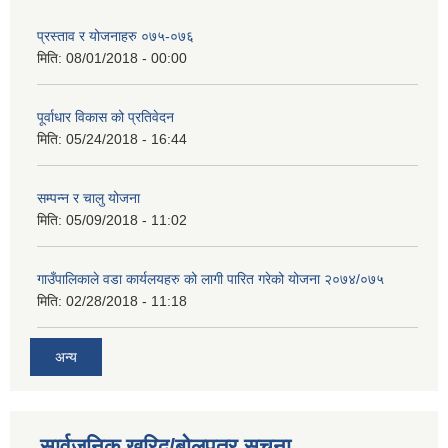
प्रस्ताव र योजनाहरु ०७५-०७६
मिति:
08/01/2018 - 00:00
पूर्वाधार विकास को प्रतिवेदन
मिति:
05/24/2018 - 16:44
सम्पन्न र चालु योजना
मिति:
05/09/2018 - 11:02
गाउँपालिकाले वडा कार्यलयहरु को लागी पारित गरेको योजना २०७४/०७५
मिति:
02/28/2018 - 11:18
अन्य
सार्वजनिक खरिद/बोलपत्र सूचना