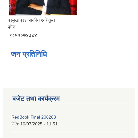
प्रमुख प्रशासकीय अधिकृत
फोन:
९८५२०७४७४४
जन प्रतिनिधि
बजेट तथा कार्यक्रम
RedBook Final 208283
मिति:
10/07/2025 - 11:51