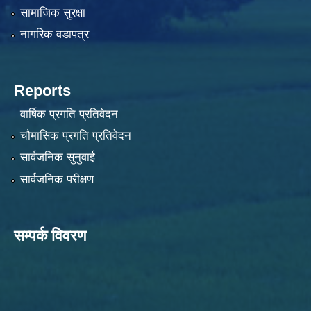
सामाजिक सुरक्षा
नागरिक वडापत्र
Reports
वार्षिक प्रगति प्रतिवेदन
चौमासिक प्रगति प्रतिवेदन
सार्वजनिक सुनुवाई
सार्वजनिक परीक्षण
सम्पर्क विवरण