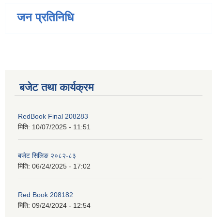
जन प्रतिनिधि
बजेट तथा कार्यक्रम
RedBook Final 208283
मिति:
10/07/2025 - 11:51
बजेट सिलिङ २०८२-८३
मिति:
06/24/2025 - 17:02
Red Book 208182
मिति:
09/24/2024 - 12:54