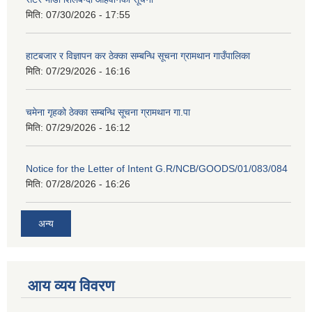
मिति:
07/30/2026 - 17:55
हाटबजार र विज्ञापन कर ठेक्का सम्बन्धि सूचना ग्रामथान गाउँपालिका
मिति:
07/29/2026 - 16:16
चमेना गृहको ठेक्का सम्बन्धि सूचना ग्रामथान गा.पा
मिति:
07/29/2026 - 16:12
Notice for the Letter of Intent G.R/NCB/GOODS/01/083/084
मिति:
07/28/2026 - 16:26
अन्य
आय व्यय विवरण