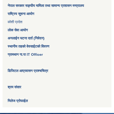
नेपाल सरकार
सङ्घीय मामिला तथा सामान्य प्रशासन मन्त्रालय
राष्ट्रिय सूचना आयोग
कोशी प्रदेश
लोक सेवा आयोग
अनलाईन घटना दर्ता (निवेदन)
स्थानीय तहको वेवसाईटको विवरण
ग्रामथान गा.पा IT Officer
डिजिटल आप्रवासन प्राश्चचित्र
श्रम संसार
भिलेज प्रोफाईल