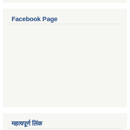
Facebook Page
महत्वपूर्ण लिंक