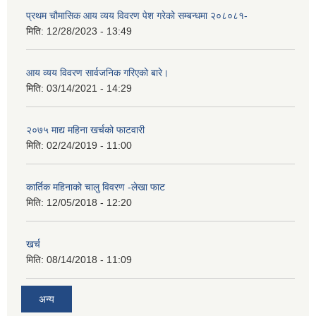
प्रथम चौमासिक आय व्यय विवरण पेश गरेको सम्बन्धमा २०८०८१-
मिति:
12/28/2023 - 13:49
आय व्यय विवरण सार्वजनिक गरिएको बारे।
मिति:
03/14/2021 - 14:29
२०७५ माद्य महिना खर्चको फाटवारी
मिति:
02/24/2019 - 11:00
कार्तिक महिनाको चालु विवरण -लेखा फाट
मिति:
12/05/2018 - 12:20
खर्च
मिति:
08/14/2018 - 11:09
अन्य