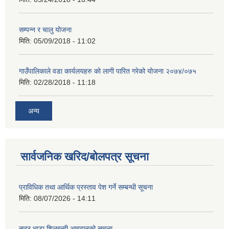
सम्पन्न र चालु योजना
मिति:
05/09/2018 - 11:02
गाउँपालिकाले वडा कार्यलयहरु को लागी पारित गरेको योजना २०७४/०७५
मिति:
02/28/2018 - 11:18
अन्य
सार्वजनिक खरिद/बोलपत्र सूचना
प्राविधिक तथा आर्थिक प्रस्ताव पेश गर्ने सम्बन्धी सूचना
मिति:
08/07/2026 - 14:11
सटर भाडा शिलबन्दी आहवानको सूचना