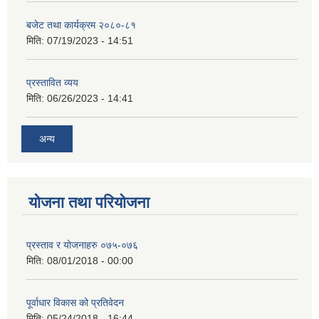
बजेट तथा कार्यक्रम २०८०-८१
मिति:
07/19/2023 - 14:51
प्रस्तावित व्यय
मिति:
06/26/2023 - 14:41
अन्य
योजना तथा परियोजना
प्रस्ताव र योजनाहरु ०७५-०७६
मिति:
08/01/2018 - 00:00
पूर्वाधार विकास को प्रतिवेदन
मिति:
05/24/2018 - 16:44