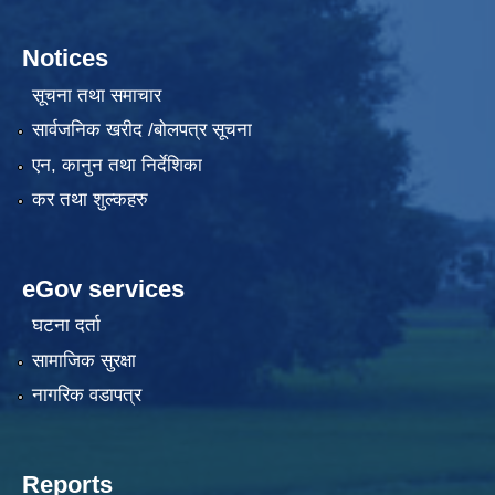
Notices
सूचना तथा समाचार
सार्वजनिक खरीद /बोलपत्र सूचना
एन, कानुन तथा निर्देशिका
कर तथा शुल्कहरु
eGov services
घटना दर्ता
सामाजिक सुरक्षा
नागरिक वडापत्र
Reports