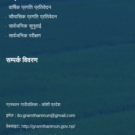
वार्षिक प्रगति प्रतिवेदन
चौमासिक प्रगति प्रतिवेदन
सार्वजनिक सुनुवाई
सार्वजनिक परीक्षण
सम्पर्क विवरण
ग्राम्थान गाउँपालिका - कोशी प्रदेश
इमेल :
ito.gramthanmun@gmail.com
वेबसाइट:
http://gramthanmun.gov.np/