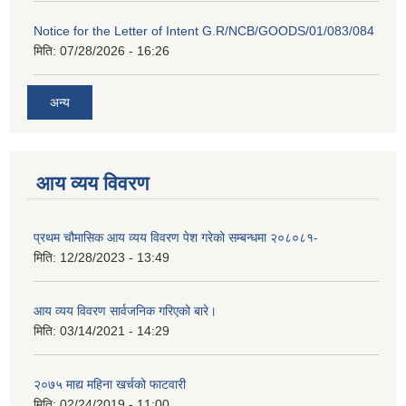
Notice for the Letter of Intent G.R/NCB/GOODS/01/083/084
मिति:
07/28/2026 - 16:26
अन्य
आय व्यय विवरण
प्रथम चौमासिक आय व्यय विवरण पेश गरेको सम्बन्धमा २०८०८१-
मिति:
12/28/2023 - 13:49
आय व्यय विवरण सार्वजनिक गरिएको बारे।
मिति:
03/14/2021 - 14:29
२०७५ माद्य महिना खर्चको फाटवारी
मिति:
02/24/2019 - 11:00