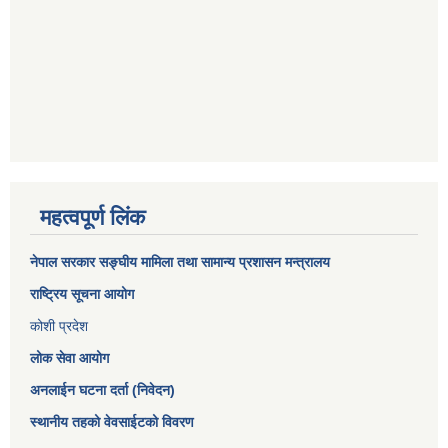
महत्वपूर्ण लिंक
नेपाल सरकार
सङ्घीय मामिला तथा सामान्य प्रशासन मन्त्रालय
राष्ट्रिय सूचना आयोग
कोशी प्रदेश
लोक सेवा आयोग
अनलाईन घटना दर्ता (निवेदन)
स्थानीय तहको वेवसाईटको विवरण