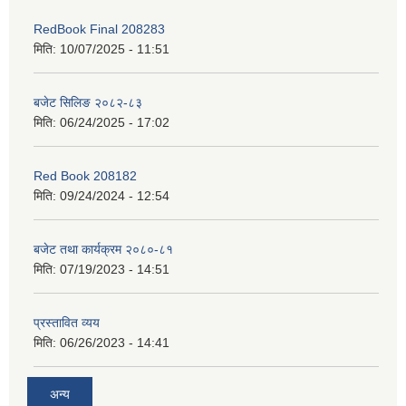
RedBook Final 208283
मिति:
10/07/2025 - 11:51
बजेट सिलिङ २०८२-८३
मिति:
06/24/2025 - 17:02
Red Book 208182
मिति:
09/24/2024 - 12:54
बजेट तथा कार्यक्रम २०८०-८१
मिति:
07/19/2023 - 14:51
प्रस्तावित व्यय
मिति:
06/26/2023 - 14:41
अन्य