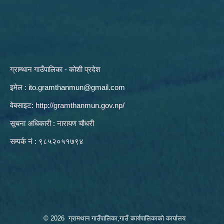
ग्राम्थान गाउँपालिका - कोशी प्रदेश
इमेल :
ito.gramthanmun@gmail.com
वेबसाइट:
http://gramthanmun.gov.np/
सूचना अधिकारी : नारायण चौधरी
सम्पर्क नं : ९८५२०५१७९४
© 2026 ग्रामथान गाउँपालिका,गाउँ कार्यपालिकाको कार्यालय