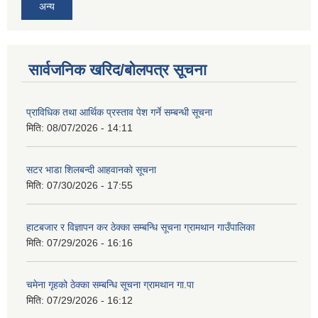
अन्य
सार्वजनिक खरिद/बोलपत्र सूचना
प्राविधिक तथा आर्थिक प्रस्ताव पेश गर्ने सम्बन्धी सूचना
मिति:
08/07/2026 - 14:11
सटर भाडा शिलबन्दी आहवानको सूचना
मिति:
07/30/2026 - 17:55
हाटबजार र विज्ञापन कर ठेक्का सम्बन्धि सूचना ग्रामथान गाउँपालिका
मिति:
07/29/2026 - 16:16
चमेना गृहको ठेक्का सम्बन्धि सूचना ग्रामथान गा.पा
मिति:
07/29/2026 - 16:12