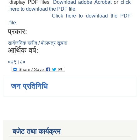
display PDF files.
Download adobe Acrobat
or
click
here to download the PDF file.
Click here to download the PDF
file.
प्रकार:
सार्वजनिक खरीद / बोलपत्र सूचना
आर्थिक वर्ष:
०७९।८०
जन प्रतिनिधि
बजेट तथा कार्यक्रम