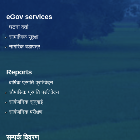
eGov services
घटना दर्ता
सामाजिक सुरक्षा
नागरिक वडापत्र
Reports
वार्षिक प्रगति प्रतिवेदन
चौमासिक प्रगति प्रतिवेदन
सार्वजनिक सुनुवाई
सार्वजनिक परीक्षण
सम्पर्क विवरण