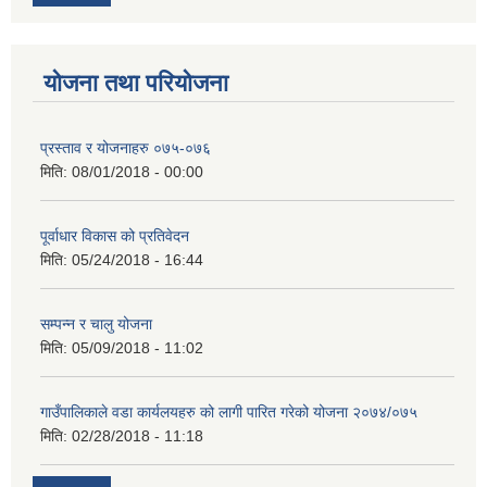
योजना तथा परियोजना
प्रस्ताव र योजनाहरु ०७५-०७६
मिति:
08/01/2018 - 00:00
पूर्वाधार विकास को प्रतिवेदन
मिति:
05/24/2018 - 16:44
सम्पन्न र चालु योजना
मिति:
05/09/2018 - 11:02
गाउँपालिकाले वडा कार्यलयहरु को लागी पारित गरेको योजना २०७४/०७५
मिति:
02/28/2018 - 11:18