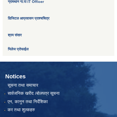
ग्रामथान गा.पा IT Officer
डिजिटल आप्रवासन प्राश्चचित्र
श्रम संसार
भिलेज प्रोफाईल
Notices
सूचना तथा समाचार
सार्वजनिक खरीद /बोलपत्र सूचना
एन, कानुन तथा निर्देशिका
कर तथा शुल्कहरु