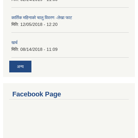
कार्तिक महिनाको चालु विवरण -लेखा फाट
मिति:
12/05/2018 - 12:20
खर्च
मिति:
08/14/2018 - 11:09
अन्य
Facebook Page