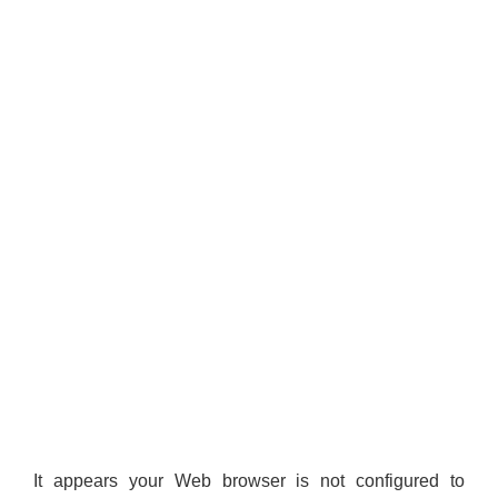
It appears your Web browser is not configured to