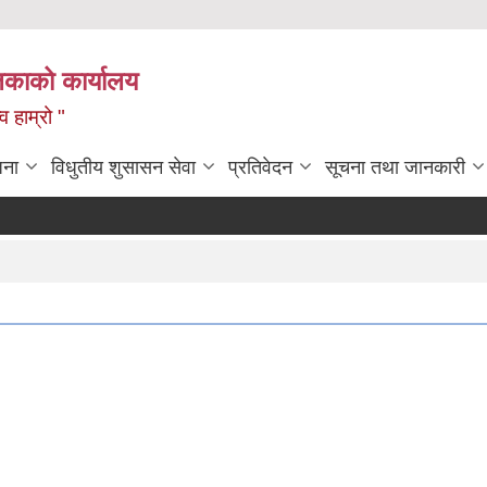
लिकाको कार्यालय
 हाम्रो "
जना
विधुतीय शुसासन सेवा
प्रतिवेदन
सूचना तथा जानकारी