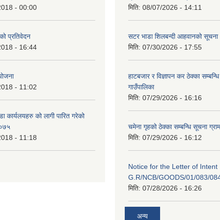
2018 - 00:00
मिति:
08/07/2026 - 14:11
 को प्रतिवेदन
सटर भाडा शिलबन्दी आहवानको सूचना
2018 - 16:44
मिति:
07/30/2026 - 17:55
 योजना
हाटबजार र विज्ञापन कर ठेक्का सम्बन्ध
2018 - 11:02
गाउँपालिका
मिति:
07/29/2026 - 16:16
डा कार्यलयहरु को लागी पारित गरेको
/०७५
चमेना गृहको ठेक्का सम्बन्धि सूचना ग्रा
2018 - 11:18
मिति:
07/29/2026 - 16:12
Notice for the Letter of Intent
G.R/NCB/GOODS/01/083/08
मिति:
07/28/2026 - 16:26
अन्य