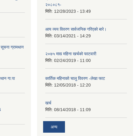
२०८०८१-
मिति:
12/28/2023 - 13:49
आय व्यय विवरण सार्वजनिक गरिएको बारे।
मिति:
03/14/2021 - 14:29
ि सूचना ग्रामथान
२०७५ माद्य महिना खर्चको फाटवारी
मिति:
02/24/2019 - 11:00
मथान गा.पा
कार्तिक महिनाको चालु विवरण -लेखा फाट
मिति:
12/05/2018 - 12:20
खर्च
4
मिति:
08/14/2018 - 11:09
अन्य