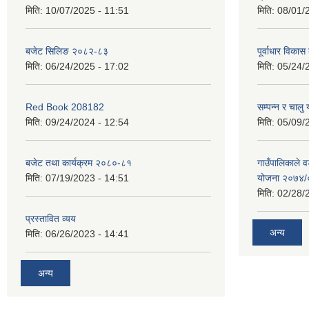
मिति:
10/07/2025 - 11:51
मिति:
08/01/
बजेट सिलिङ २०८२-८३
पूर्वाधार विकास
मिति:
06/24/2025 - 17:02
मिति:
05/24/
Red Book 208182
सम्पन्न र चालु
मिति:
09/24/2024 - 12:54
मिति:
05/09/
बजेट तथा कार्यक्रम २०८०-८१
गाउँपालिकाले व
मिति:
07/19/2023 - 14:51
योजना २०७४
मिति:
02/28/
प्रस्तावित व्यय
अन्य
मिति:
06/26/2023 - 14:41
अन्य