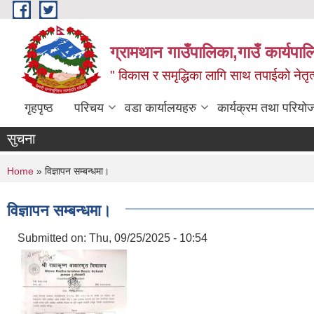
Skip to main content
ग्रामथान गाउँपालिका,गाउँ कार्यपा
" विकास र समृद्धिका लागि साथ तपाईको नेतृत्व
गृहपृष्ठ
परिचय
वडा कार्यालयहरु
कार्यक्रम तथा परियो
सुचना
You are here
Home
» विज्ञापन सम्बन्धमा।
विज्ञापन सम्बन्धमा।
Submitted on:
Thu, 09/25/2025 - 10:54