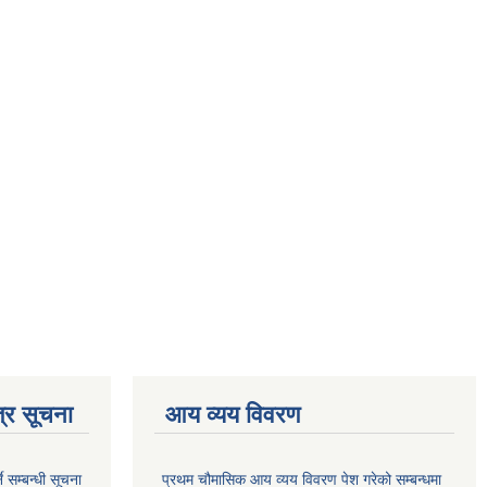
्र सूचना
आय व्यय विवरण
े सम्बन्धी सूचना
प्रथम चौमासिक आय व्यय विवरण पेश गरेको सम्बन्धमा