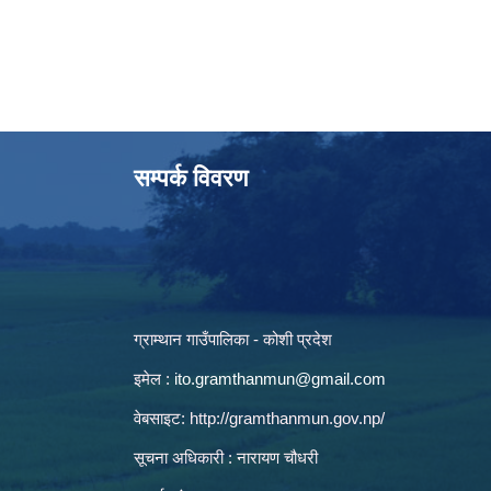
सम्पर्क विवरण
ग्राम्थान गाउँपालिका - कोशी प्रदेश
इमेल :
ito.gramthanmun@gmail.com
वेबसाइट:
http://gramthanmun.gov.np/
सूचना अधिकारी : नारायण चौधरी