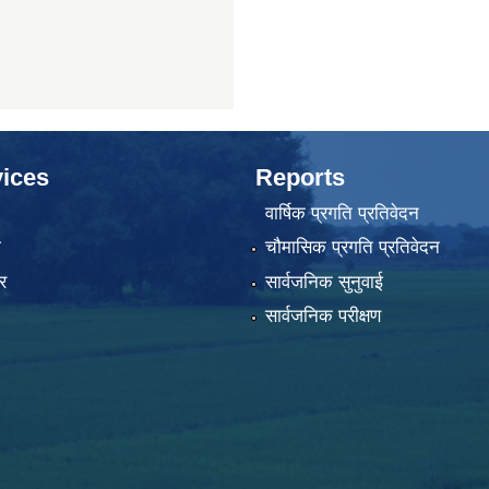
ices
Reports
वार्षिक प्रगति प्रतिवेदन
ा
चौमासिक प्रगति प्रतिवेदन
र
सार्वजनिक सुनुवाई
सार्वजनिक परीक्षण